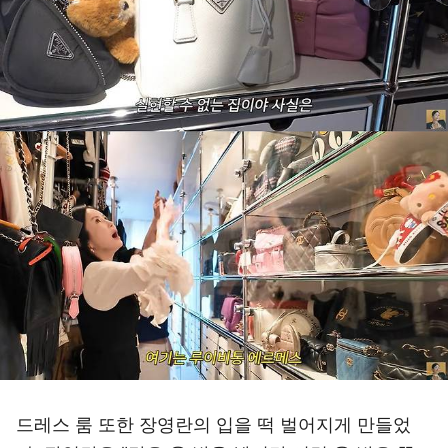
드레스 룸 또한 장영란의 입을 떡 벌어지게 만들었