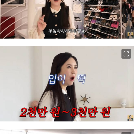
이미지 크게 보기
이미지 크게 보기