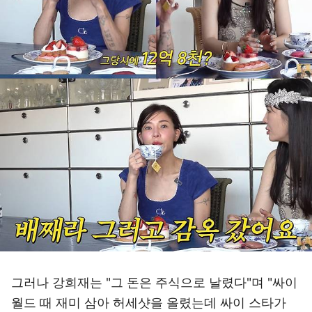
그러나 강희재는 "그 돈은 주식으로 날렸다"며 "싸이
월드 때 재미 삼아 허세샷을 올렸는데 싸이 스타가