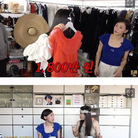
이미지 크게 보기