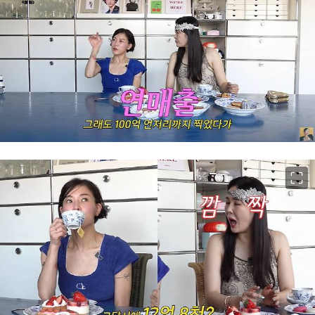
이미지 크게 보기