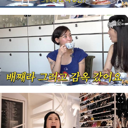
이미지 크게 보기
이미지 크게 보기