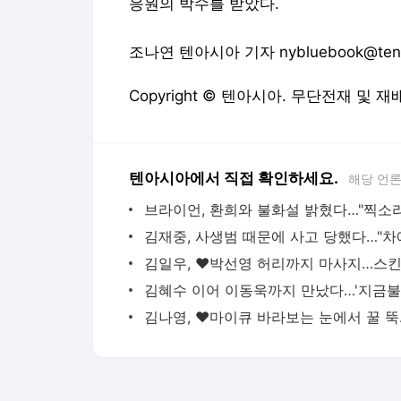
응원의 박수를 받았다.
조나연 텐아시아 기자 nybluebook@tenas
Copyright © 텐아시아. 무단전재 및 재
텐아시아에서 직접 확인하세요.
해당 언
김나영, ♥