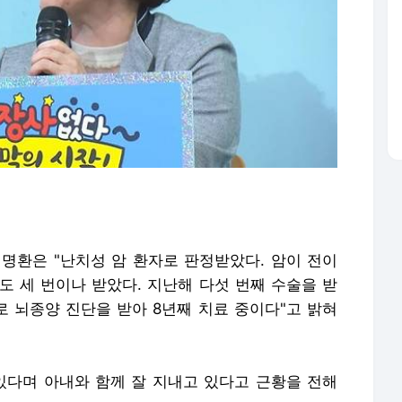
신명환은 "난치성 암 환자로 판정받았다. 암이 전이
도 세 번이나 받았다. 지난해 다섯 번째 수술을 받
 뇌종양 진단을 받아 8년째 치료 중이다"고 밝혀
 있다며 아내와 함께 잘 지내고 있다고 근황을 전해