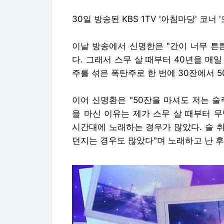
30일 방송된 KBS 1TV '아침마당' 코
이날 방송에서 신명한은 "간이 너무 튼
다. 그래서 스무 살 때부터 40년을 매일
주를 섞은 폭탄주로 한 번에 30잔에서 
이어 신명환은 "50잔을 마셔도 저는 
을 마신 이유는 제가 스무 살 때부터 
시간대에 노래하는 경우가 많았다. 술 
던지는 경우도 많았다"며 노래하고 난 후