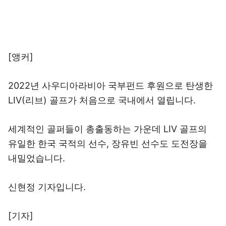
[앵커]
2022년 사우디아라비아 국부펀드 후원으로 탄생한
LIV(리브) 골프가 처음으로 국내에서 열립니다.
세계적인 골퍼들이 총출동하는 가운데 LIV 골프의
유일한 한국 국적의 선수, 장유빈 선수도 도전장을
내밀었습니다.
신현정 기자입니다.
[기자]