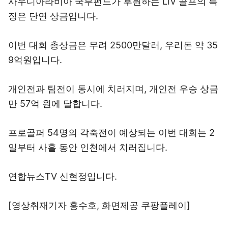
사우디아라비아 국부펀드가 후원하는 LIV 골프의 특
징은 단연 상금입니다.
이번 대회 총상금은 무려 2500만달러, 우리돈 약 35
9억원입니다.
개인전과 팀전이 동시에 치러지며, 개인전 우승 상금
만 57억 원에 달합니다.
프로골퍼 54명의 각축전이 예상되는 이번 대회는 2
일부터 사흘 동안 인천에서 치러집니다.
연합뉴스TV 신현정입니다.
[영상취재기자 홍수호, 화면제공 쿠팡플레이]