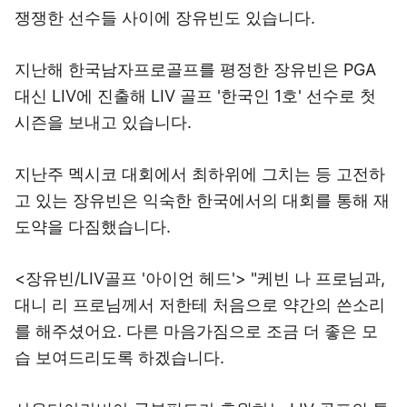
쟁쟁한 선수들 사이에 장유빈도 있습니다.
지난해 한국남자프로골프를 평정한 장유빈은 PGA
대신 LIV에 진출해 LIV 골프 '한국인 1호' 선수로 첫
시즌을 보내고 있습니다.
지난주 멕시코 대회에서 최하위에 그치는 등 고전하
고 있는 장유빈은 익숙한 한국에서의 대회를 통해 재
도약을 다짐했습니다.
<장유빈/LIV골프 '아이언 헤드'> "케빈 나 프로님과,
대니 리 프로님께서 저한테 처음으로 약간의 쓴소리
를 해주셨어요. 다른 마음가짐으로 조금 더 좋은 모
습 보여드리도록 하겠습니다.