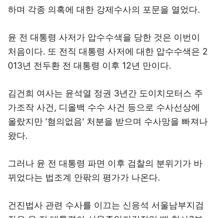
하며 각종 의혹에 대한 강제수사의 포문을 열었다.
윤 전 대통령 사저가 압수수색을 당한 것은 이번이
처음이다. 또 전직 대통령 사저에 대한 압수수색은 2
013년 전두환 전 대통령 이후 12년 만이다.
김건희 여사는 윤석열 정권 3년간 도이치모터스 주
가조작 사건, 디올백 수수 사건 등으로 수사선상에
올랐지만 '혐의없음' 처분을 받으며 수사망을 빠져나
왔다.
그러나 윤 전 대통령 파면 이후 검찰의 분위기가 바
뀌었다는 법조계 안팎의 평가가 나온다.
건진법사 관련 수사를 이끄는 신응석 서울남부지검