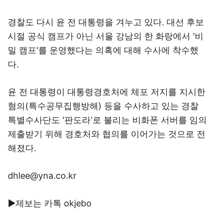
경찰도 다시 윤 전 대통령을 겨누고 있다. 대선 후보
시절 공식 캠프가 아닌 서울 강남의 한 화랑에서 '비
밀 캠프'를 운영했다는 의혹에 대해 수사에 착수했
다.
윤 전 대통령이 대통령경호처에 체포 저지를 지시한
혐의(특수공무집행방해) 등을 수사하고 있는 경찰
특별수사단도 '판도라'로 불리는 비화폰 서버를 임의
제출받기 위해 경호처와 협의를 이어가는 것으로 전
해졌다.
dhlee@yna.co.kr
▶제보는 카톡 okjebo