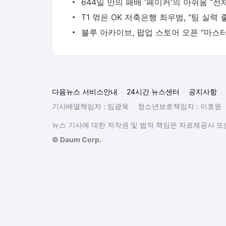
다음뉴스 서비스안내
24시간 뉴스센터
공지사항
기사배열책임자 : 임광욱
청소년보호책임자 : 이호원
뉴스 기사에 대한 저작권 및 법적 책임은 자료제공사 또는
© Daum Corp.