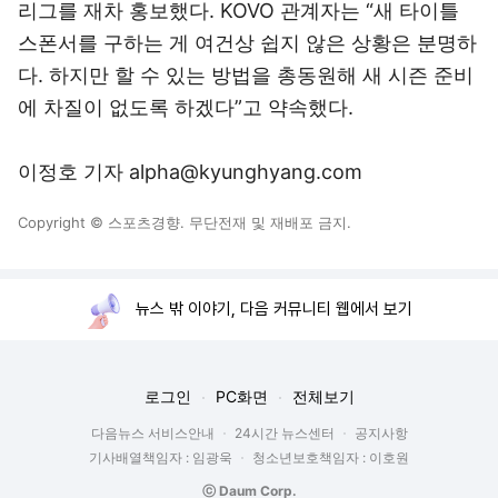
리그를 재차 홍보했다. KOVO 관계자는 “새 타이틀
스폰서를 구하는 게 여건상 쉽지 않은 상황은 분명하
다. 하지만 할 수 있는 방법을 총동원해 새 시즌 준비
에 차질이 없도록 하겠다”고 약속했다.
이정호 기자 alpha@kyunghyang.com
Copyright © 스포츠경향. 무단전재 및 재배포 금지.
뉴스 밖 이야기, 다음 커뮤니티 웹에서 보기
로그인
PC화면
전체보기
다음뉴스 서비스안내
24시간 뉴스센터
공지사항
기사배열책임자 : 임광욱
청소년보호책임자 : 이호원
ⓒ Daum Corp.