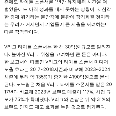
즌에도 타이틀 스폰서를 1년간 유지해줘 시간을 더
벌었음에도 아직 성과를 내지 못하는 상황이다. 심각
한 경제 위기라는 불안감에 불황이 장기화될 것이라
는 우려가 커지면서 기업들이 큰 지출을 꺼려하는데
따른 직격탄이다.
V리그 타이틀 스폰서는 한 해 30억원 규모로 알려진
다. 높아진 V리그 위상을 고려하면 큰 돈은 아니다.
한 보고서에 따르면 V리그의 타이틀 스폰서 미디어
노출 효과는 2017~2018시즌과 비교해 2023~2024
시즌에 무려 약 135%가 증가한 4190억원으로 분석
된다. 도드람은 처음 V리그 타이틀 스폰서를 맡은 20
17년과 비교해 2023년 브랜드 매출이 117%, 사업 규
모가 75%가 확대됐다. V리그와 손잡은 뒤 약 31%의
브랜드 인지도 제고 효과를 누린 것으로 평가된다.