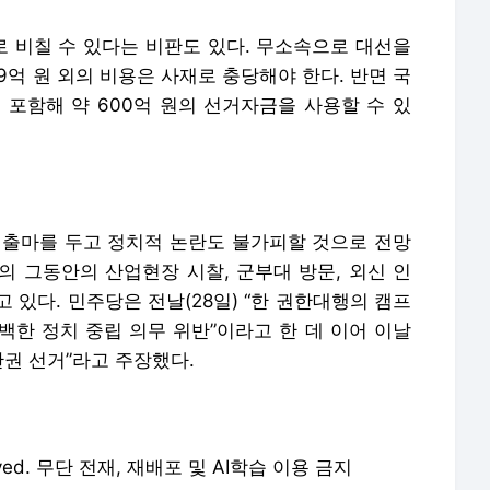
 비칠 수 있다는 비판도 있다. 무소속으로 대선을
9억 원 외의 비용은 사재로 충당해야 한다. 반면 국
 포함해 약 600억 원의 선거자금을 사용할 수 있
 출마를 두고 정치적 논란도 불가피할 것으로 전망
의 그동안의 산업현장 시찰, 군부대 방문, 외신 인
 있다. 민주당은 전날(28일) “한 권한대행의 캠프
백한 정치 중립 의무 위반”이라고 한 데 이어 이날
관권 선거”라고 주장했다.
eserved. 무단 전재, 재배포 및 AI학습 이용 금지