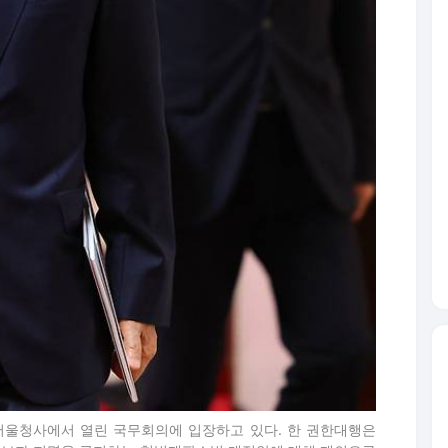
서울청사에서 열린 국무회의에 입장하고 있다. 한 권한대행은