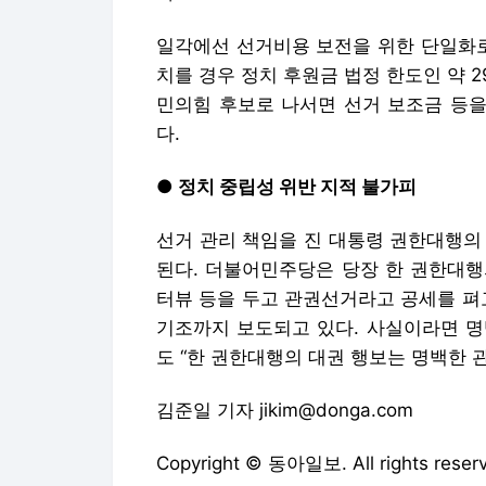
일각에선 선거비용 보전을 위한 단일화로
치를 경우 정치 후원금 법정 한도인 약 2
민의힘 후보로 나서면 선거 보조금 등을
다.
● 정치 중립성 위반 지적 불가피
선거 관리 책임을 진 대통령 권한대행의
된다. 더불어민주당은 당장 한 권한대행
터뷰 등을 두고 관권선거라고 공세를 펴고
기조까지 보도되고 있다. 사실이라면 명
도 “한 권한대행의 대권 행보는 명백한 
김준일 기자 jikim@donga.com
Copyright © 동아일보. All rights r