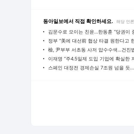
동아일보에서 직접 확인하세요.
해당 언
다음뉴스 서비스안내
24시간 뉴스센터
공지사항
기사배열책임자 : 임광욱
청소년보호책임자 : 이호원
뉴스 기사에 대한 저작권 및 법적 책임은 자료제공사 또는
© Daum Corp.