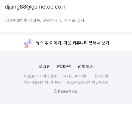
djjang88@gametoc.co.kr
Copyright © 게임톡. 무단전재 및 재배포 금지.
뉴스 밖 이야기, 다음 커뮤니티 웹에서 보기
로그인
PC화면
전체보기
다음뉴스 서비스안내
24시간 뉴스센터
공지사항
기사배열책임자 : 임광욱
청소년보호책임자 : 이호원
ⓒ Daum Corp.