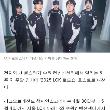
LCK 로드쇼에서 디플러스 기아를 상대하는 젠지
젠지와 kt 롤스터가 수원 컨벤션센터에서 열리는 5
주 차 주말 경기에 '2025 LCK 로드쇼' 호스트로 나선
다.
리그오브레전드 챔피언스코리아는 4월 30일부터 5
월 4일까지 서울 LCK 아레나와 수원컨벤션센터에서