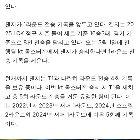
있다.
젠지가 1라운드 전승 기록을 앞두고 있다. 젠지는 20
25 LCK 정규 시즌 들어 세트 기준 16승3패, 경기 기
준으로 8전 전승을 달리고 있다. 오는 5월 1일에 진
행될 kt 롤스터전에서 젠지가 승리한다면 1라운드 전
승 기록을 세운다.
현재까지 젠지는 T1과 나란히 라운드 전승 4회 기록
을 보유 중이다. 이번 kt 롤스터전 승리 시 T1을 제치
고 총 5회 라운드 전승을 거둔 유일한 팀이 된다. 이
는 2022년과 2023년 서머 1라운드, 2024년 스프링
2라운드와 2024년 서머 1라운드에 이은 5회째 기록
이다.