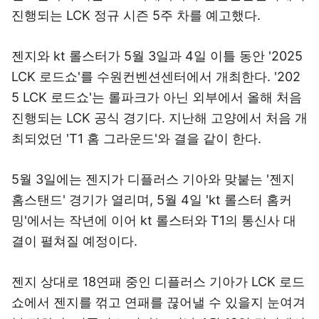
진행되는 LCK 정규 시즌 5주 차를 예고했다.
젠지와 kt 롤스터가 5월 3일과 4일 이틀 동안 '2025
LCK 로드쇼'를 수원컨벤션센터에서 개최한다. '202
5 LCK 로드쇼'는 롤파크가 아닌 외부에서 올해 처음
진행되는 LCK 공식 경기다. 지난해 고양에서 처음 개
최되었던 'T1 홈 그라운드'와 결을 같이 한다.
5월 3일에는 젠지가 디플러스 기아와 맞붙는 '젠지
홈스탠드' 경기가 열리며, 5월 4일 'kt 롤스터 홈커
밍'에서는 작년에 이어 kt 롤스터와 T1의 통신사 대
결이 펼쳐질 예정이다.
젠지 상대로 18연패 중인 디플러스 기아가 LCK 로드
쇼에서 젠지를 꺾고 연패를 끊어낼 수 있을지 눈여겨