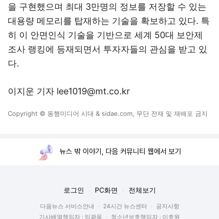
을 구현했으며 최대 3만명의 정보를 저장할 수 있는
대용량 메모리를 탑재하는 기술을 확보하고 있다. 특
히 이 안면인식 기술을 기반으로 세계 50대 보안제
조사 랭킹에 등재되면서 투자자들의 관심을 받고 있
다.
이지운 기자 lee1019@mt.co.kr
Copyright © 동행미디어 시대 & sidae.com, 무단 전재 및 재배포 금지
뉴스 밖 이야기, 다음 커뮤니티 웹에서 보기
로그인
PC화면
전체보기
다음뉴스 서비스안내
24시간 뉴스센터
공지사항
기사배열책임자 : 임광욱
청소년보호책임자 : 이호원