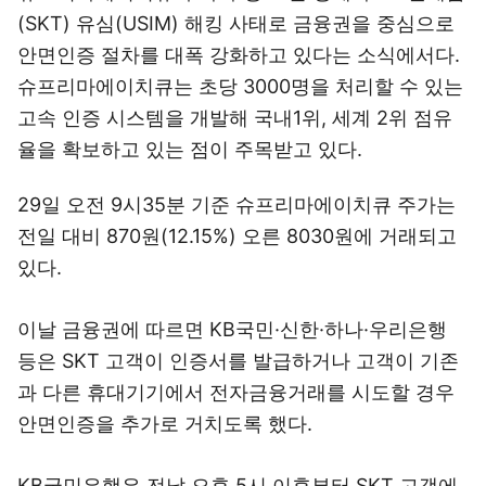
(SKT) 유심(USIM) 해킹 사태로 금융권을 중심으로
안면인증 절차를 대폭 강화하고 있다는 소식에서다.
슈프리마에이치큐는 초당 3000명을 처리할 수 있는
고속 인증 시스템을 개발해 국내1위, 세계 2위 점유
율을 확보하고 있는 점이 주목받고 있다.
29일 오전 9시35분 기준 슈프리마에이치큐 주가는
전일 대비 870원(12.15%) 오른 8030원에 거래되고
있다.
이날 금융권에 따르면 KB국민·신한·하나·우리은행
등은 SKT 고객이 인증서를 발급하거나 고객이 기존
과 다른 휴대기기에서 전자금융거래를 시도할 경우
안면인증을 추가로 거치도록 했다.
KB국민은행은 전날 오후 5시 이후부터 SKT 고객에