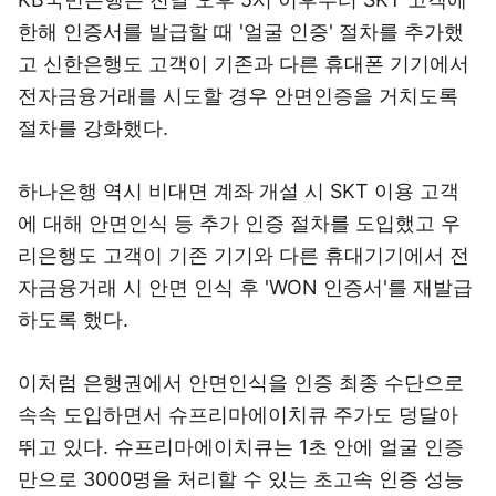
한해 인증서를 발급할 때 '얼굴 인증' 절차를 추가했
고 신한은행도 고객이 기존과 다른 휴대폰 기기에서
전자금융거래를 시도할 경우 안면인증을 거치도록
절차를 강화했다.
하나은행 역시 비대면 계좌 개설 시 SKT 이용 고객
에 대해 안면인식 등 추가 인증 절차를 도입했고 우
리은행도 고객이 기존 기기와 다른 휴대기기에서 전
자금융거래 시 안면 인식 후 'WON 인증서'를 재발급
하도록 했다.
이처럼 은행권에서 안면인식을 인증 최종 수단으로
속속 도입하면서 슈프리마에이치큐 주가도 덩달아
뛰고 있다. 슈프리마에이치큐는 1초 안에 얼굴 인증
만으로 3000명을 처리할 수 있는 초고속 인증 성능