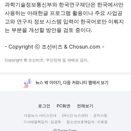
과학기술정보통신부와 한국연구재단은 한국에서만
사용하는 아래한글 프로그램 활용이나 주요 사업공
고와 연구자 정보 시스템 입력이 한국어로만 이뤄지
는 부분을 개선할 방안을 검토 중이다.
- Copyright ⓒ 조선비즈 & Chosun.com -
Copyright © 조선비즈. 무단전재 및 재배포 금지.
뉴스 밖 이야기, 다음 커뮤니티 웹에서 보기
로그인
PC화면
전체보기
다음뉴스 서비스안내
24시간 뉴스센터
공지사항
기사배열책임자 : 임광욱
청소년보호책임자 : 이호원
ⓒ Daum Corp.