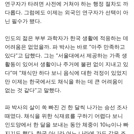
연구자가 타려면 사전에 거쳐야 하는 행정 절차도 까
다롭다. 그럼에도 이제는 외국인 연구자가 선택이 아
닌 필수가 됐다.
인도의 젊은 부부 과학자가 한국 생활에 적응하는 데
어려움은 없었을까. 파 박사는 바로 “아주 만족하고
있다”고 답했다. 그는 “서울대에서 제공하는 가족 생
활동이 있어서 생활이나 주거에 불편 없이 지내고 있
다”며 “채식만 하다 보니 음식에 대한 걱정이 있었지
만 이제는 한국에서도 채식을 하는 데 큰 어려움이
없는 것 같다”고 말했다.
파 박사의 살이 쏙 빠진 건 한 달씩 나가는 승선 조사
때였다. 채식을 위한 식재료를 구하기 어렵다 보니
인도양에서 한 달을 보내는 동안 체중이 10㎏이나 빠
지기도 했다. 한국 아니라 어느 나라에 가도 같은 조