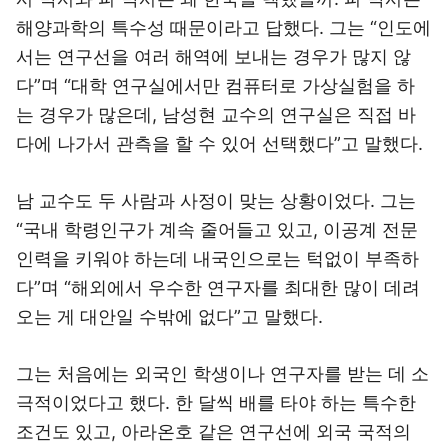
해양과학의 특수성 때문이라고 답했다. 그는 “인도에
서는 연구선을 여러 해역에 보내는 경우가 많지 않
다”며 “대학 연구실에서만 컴퓨터로 가상실험을 하
는 경우가 많은데, 남성현 교수의 연구실은 직접 바
다에 나가서 관측을 할 수 있어 선택했다”고 말했다.
남 교수도 두 사람과 사정이 맞는 상황이었다. 그는
“국내 학령인구가 계속 줄어들고 있고, 이공계 전문
인력을 키워야 하는데 내국인으로는 턱없이 부족하
다”며 “해외에서 우수한 연구자를 최대한 많이 데려
오는 게 대안일 수밖에 없다”고 말했다.
그는 처음에는 외국인 학생이나 연구자를 받는 데 소
극적이었다고 했다. 한 달씩 배를 타야 하는 특수한
조건도 있고, 아라온호 같은 연구선에 외국 국적의