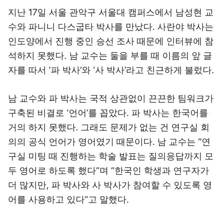
지난 17일 서울 관악구 서울대 캠퍼스에서 남성현 교
수와 파니니 다스굽타 박사를 만났다. 사란야 박사는
인도양에서 진행 중인 승선 조사 때문에 인터뷰에 참
석하지 못했다. 남 교수는 둘을 부를 때 이름의 앞 글
자를 따서 ‘파 박사’와 ‘사 박사’라고 친근하게 불렀다.
남 교수와 파 박사는 국적 상관없이 끈끈한 팀워크가
구축된 비결로 ‘언어’를 꼽았다. 파 박사는 한국어를
거의 하지 못했다. 그래도 문제가 없는 건 연구실 회
의의 공식 언어가 영어였기 때문이다. 남 교수는 “연
구실 미팅 때 진행하는 학술 발표는 질의응답까지 모
두 영어로 하도록 했다”며 “한국인 학생과 연구자가
더 많지만, 파 박사와 사 박사가 참여할 수 있도록 영
어를 사용하고 있다”고 말했다.