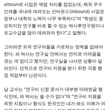
utbound) 사업은 제법 자리를 잡았는데, 해외 우수
인재를 국내에 데려오는 인바운드(inbound) 사업은
정부나 대학의 노력이 너무 부족하다”며 “학생도 중
요하지만 연구를 바로 할 수 있는 박사후연구원이나
조교수급을 많이 데려와야 한다”고 말했다.
그러려면 외국 연구자들을 가로막는 장벽을 없애야
한다. 파 박사는 연구실 안에서는 언어로 어려움을
겪는 게 없다고 했지만, 연구실을 나서면 상황이 달
라진다. 단적으로 연구비 지원을 받기 위한 각종 행
정 작업부터 난관이다.
남 교수는 “연구비 신청 문서가 대부분 아래한글 형
식인데, 파 박사는 쓸 수가 없다”며 “연구비 지원을
위한 지침이나 형식도 한국인인 내가 봐도 이해가 어