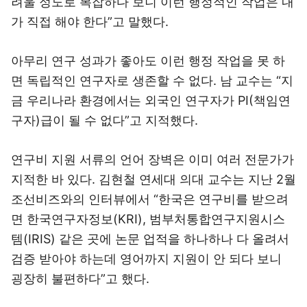
려울 정도로 복잡하다 보니 이런 행정적인 작업은 내
가 직접 해야 한다”고 말했다.
아무리 연구 성과가 좋아도 이런 행정 작업을 못 하
면 독립적인 연구자로 생존할 수 없다. 남 교수는 “지
금 우리나라 환경에서는 외국인 연구자가 PI(책임연
구자)급이 될 수 없다”고 지적했다.
연구비 지원 서류의 언어 장벽은 이미 여러 전문가가
지적한 바 있다. 김현철 연세대 의대 교수는 지난 2월
조선비즈와의 인터뷰에서 “한국은 연구비를 받으려
면 한국연구자정보(KRI), 범부처통합연구지원시스
템(IRIS) 같은 곳에 논문 업적을 하나하나 다 올려서
검증 받아야 하는데 영어까지 지원이 안 되다 보니
굉장히 불편하다”고 했다.