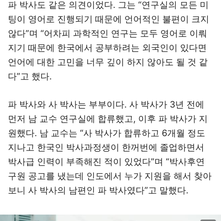
파 박사도 같은 의견이었다. 그는 “연구실의 모든 미
팅이 영어로 진행되기 때문에 언어적인 불편이 크지
않다”며 “어차피 과학적인 연구는 모두 영어로 이뤄
지기 때문에 한국에서 공부하려는 외국인이 있다면
언어에 대한 고민을 너무 깊이 하지 않아도 될 것 같
다”고 했다.
파 박사와 사 박사는 부부이다. 사 박사가 3년 전에
먼저 남 교수 연구실에 합류했고, 이후 파 박사가 지
원했다. 남 교수는 “사 박사가 합류하고 6개월 정도
지나고 한국인 박사과정생이 한꺼번에 졸업하면서
박사급 인력이 부족해진 적이 있었다”며 “박사후연
구원 공고를 냈는데 인도에서 누가 지원을 해서 찾아
보니 사 박사의 남편인 파 박사였다”고 말했다.
이미지 크게 보기