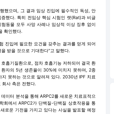
수행했으며, 그 결과 임상 진입에 필수적인 독성, 안
증했다. 특히 전임상 핵심 시험인 랫(Rat)과 비글
시험동물 모두 사망 사례나 임상적 이상 징후 없이
을 확인했다.
험 진입에 필요한 요건을 갖추는 결과를 얻게 되어
을 받을 것으로 기대한다"고 말했다.
호흡기질환으로, 점차 호흡기능 저하되어 결국 환
환자의 5년 생존율이 30%에 미치지 못하며, 2종
 못하는 것으로 알려져 있다. 2030년 IPF 치료
 회사 측은 전했다.
데이터 분석을 통해 ARPC2를 새로운 치료표적으
부학회에서 ARPC2가 단백질-단백질 상호작용을 통
 새로운 기전을 가지고 있다는 사실을 발표할 예정