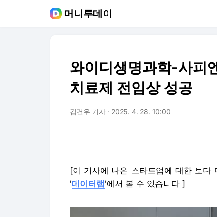
머니투데이
와이디생명과학-사피엔
치료제 전임상 성공
김건우 기자
2025. 4. 28. 10:00
[이 기사에 나온 스타트업에 대한 보다
'
데이터랩
'에서 볼 수 있습니다.]