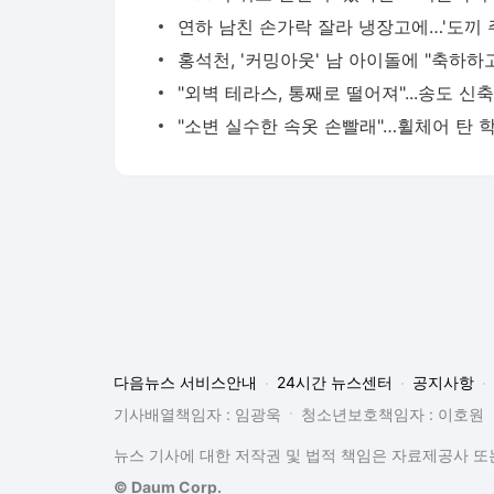
다음뉴스 서비스안내
24시간 뉴스센터
공지사항
기사배열책임자 : 임광욱
청소년보호책임자 : 이호원
뉴스 기사에 대한 저작권 및 법적 책임은 자료제공사 또는
© Daum Corp.