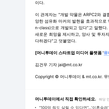
이다.
이 관계자는 "개발 약물은 ARPC2와
양한 섬유화 마커의 발현을 효과적으로 억
n-class)으로 개발되고 있다"고 말했다
새로운 희망을 제시하고, 양사 및 투자
다하겠다"고 덧붙였다.
[머니투데이 스타트업 미디어 플랫폼 '
유
김건우 기자 jai@mt.co.kr
Copyright © 머니투데이 & mt.co.kr
머니투데이에서 직접 확인하세요.
해당 