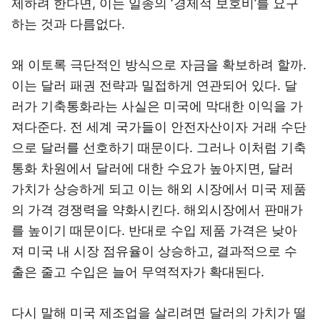
제하려 한다면, 이는 일종의 ‘경제적 보호비’를 요구
하는 것과 다름없다.
왜 이토록 극단적인 방식으로 자금을 확보하려 할까.
이는 달러 패권 전략과 밀접하게 연관되어 있다. 달
러가 기축통화라는 사실은 미국에 막대한 이익을 가
져다준다. 전 세계 국가들이 안전자산이자 거래 수단
으로 달러를 선호하기 때문이다. 그러나 이처럼 기축
통화 차원에서 달러에 대한 수요가 높아지면, 달러
가치가 상승하게 되고 이는 해외 시장에서 미국 제품
의 가격 경쟁력을 약화시킨다. 해외시장에서 판매가
를 높이기 때문이다. 반대로 수입 제품 가격은 낮아
져 미국 내 시장 점유율이 상승하고, 결과적으로 수
출은 줄고 수입은 늘어 무역적자가 확대된다.
다시 말해 미국 제조업을 살리려면 달러의 가치가 떨