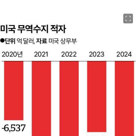
이미지 크게 보기