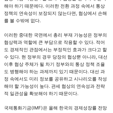
해야 하기 때문에다. 이러한 전환 과정 속에서 통상
정책의 연속성이 보장되지 않는다면, 협상에서 손해
를 볼 수밖에 없다.
이러한 중대한 국면에서 총리 부재 가능성은 정부의
협상력과 역할에 큰 부담으로 작용할 수 있다. 적어
도 경제적인 관점에서는 부정적인 효과가 크다고 할
수 있다. 현 정부의 경우 당장의 협상뿐 아니라, 대선
이후 협상 주체가 될 차기 정부와의 통상 정책 조율
도 병행해야 하는 과제까지 있기 때문이다. 대선 과
정 속에서도 미리 정보를 공유하고 시나리오를 작성
해야 할 가능성이 높다. 관세 협상의 연속성과 전략
적 일관성을 확보해야 하기 때문이다.
국제통화기금(IMF)은 올해 한국의 경제성장률 전망