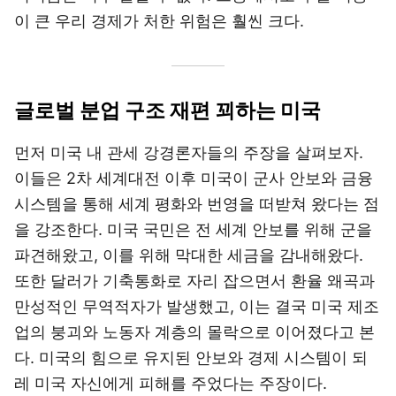
이 큰 우리 경제가 처한 위험은 훨씬 크다.
글로벌 분업 구조 재편 꾀하는 미국
먼저 미국 내 관세 강경론자들의 주장을 살펴보자.
이들은 2차 세계대전 이후 미국이 군사 안보와 금융
시스템을 통해 세계 평화와 번영을 떠받쳐 왔다는 점
을 강조한다. 미국 국민은 전 세계 안보를 위해 군을
파견해왔고, 이를 위해 막대한 세금을 감내해왔다.
또한 달러가 기축통화로 자리 잡으면서 환율 왜곡과
만성적인 무역적자가 발생했고, 이는 결국 미국 제조
업의 붕괴와 노동자 계층의 몰락으로 이어졌다고 본
다. 미국의 힘으로 유지된 안보와 경제 시스템이 되
레 미국 자신에게 피해를 주었다는 주장이다.