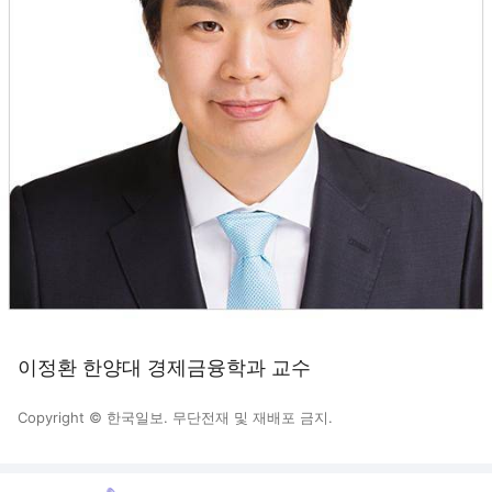
이정환 한양대 경제금융학과 교수
Copyright © 한국일보. 무단전재 및 재배포 금지.