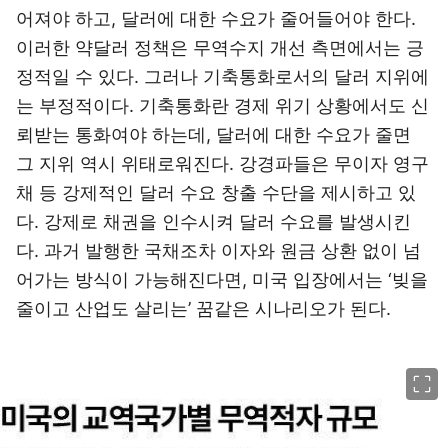
어져야 하고, 달러에 대한 수요가 줄어들어야 한다.
이러한 약달러 정책은 무역수지 개선 측면에서는 긍
정적일 수 있다. 그러나 기축통화로서의 달러 지위에
는 부정적이다. 기축통화란 경제 위기 상황에서도 신
뢰받는 통화여야 하는데, 달러에 대한 수요가 줄면
그 지위 역시 위태로워진다. 강경파들은 무이자 영구
채 등 강제적인 달러 수요 창출 수단을 제시하고 있
다. 강제로 채권을 인수시켜 달러 수요를 발생시킨
다. 과거 발행한 국채조차 이자와 원금 상환 없이 넘
어가는 방식이 가능해진다면, 미국 입장에서는 ‘빚을
줄이고 산업도 살리는’ 꿈같은 시나리오가 된다.
이미지 크게 보기