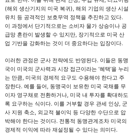
(해외 생산기지의 미국 복귀), 해외 기업의 생산 시설
유치 등 공격적인 보호무역 정책을 추진하고 있다.
이 과정에서 단기적으로는 소비자 물가 상승이나 공
급망 혼란이 발생할 수 있지만, 장기적으로 미국 산
업 기반을 강화하는 것이 더 중요하다는 입장이다.
이러한 관점은 군사 전략에도 반영된다. 이들은 동맹
국이 미국의 군사력과 시장 접근이라는 ‘혜택’을 누리
는 만큼, 미국의 경제적 요구도 수용해야 한다고 주
장한다. 예를 들어, 동맹국이 보유한 미국 국채를 무
이자 영구채로 전환하거나, 미국 내 투자를 확대하도
록 요구하는 식이다. 이를 거부할 경우 관세 인상, 군
사 지원 축소, 외교적 불이익 등 다양한 수단으로 압
박해야 한다는 것이다. 전통적 동맹관계조차 미국의
경제적 이익에 따라 재설정될 수 있다는 의미다.