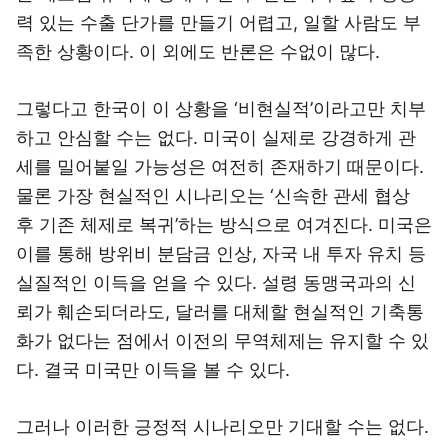
력 있는 수출 단가를 만들기 어렵고, 일할 사람도 부
족한 상황이다. 이 외에도 반론은 수없이 많다.
그렇다고 한국이 이 상황을 ‘비현실적’이라고만 치부
하고 안심할 수는 없다. 미국이 실제로 강경하게 관
세를 밀어붙일 가능성은 여전히 존재하기 때문이다.
물론 가장 현실적인 시나리오는 ‘신속한 관세 협상
후 기존 체제로 복귀’하는 방식으로 여겨진다. 미국은
이를 통해 방위비 분담금 인상, 자국 내 투자 유치 등
실질적인 이득을 얻을 수 있다. 설령 동맹국과의 신
뢰가 훼손되더라도, 달러를 대체할 현실적인 기축통
화가 없다는 점에서 이전의 무역체제는 유지할 수 있
다. 결국 미국만 이득을 볼 수 있다.
그러나 이러한 긍정적 시나리오만 기대할 수는 없다.