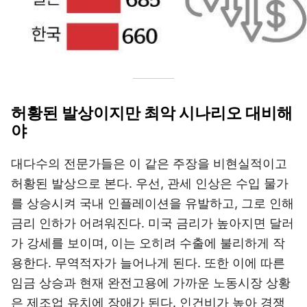
허황된 발상이지만 최악 시나리오 대비해
야
대다수의 전문가들은 이 같은 주장을 비현실적이고
허황된 발상으로 본다. 우선, 관세 인상은 수입 물가
를 상승시켜 국내 인플레이션을 유발하고, 그로 인해
금리 인하가 어려워진다. 미국 금리가 높아지면 달러
가 강세를 보이며, 이는 오히려 수출에 불리하게 작
용한다. 무역적자가 늘어나게 된다. 또한 이에 따른
임금 상승과 현재 완전고용에 가까운 노동시장 상황
은 제조업 유치에 장애가 된다. 인건비가 높아 경쟁