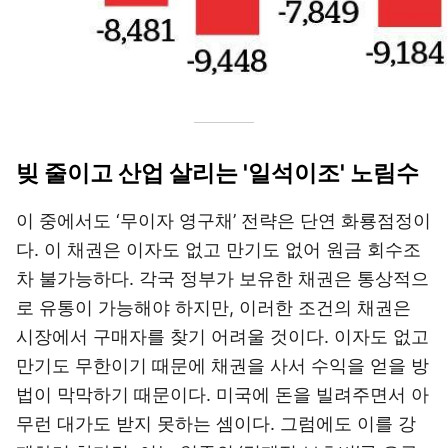
빚 줄이고 산업 살리는 '일석이조' 노림수
이 중에서도 ‘무이자 영구채’ 전략은 단연 화룡점정이
다. 이 채권은 이자도 없고 만기도 없어 원금 회수조
차 불가능하다. 각국 정부가 보유한 채권은 통상적으
로 유통이 가능해야 하지만, 이러한 조건의 채권은
시장에서 구매자를 찾기 어려울 것이다. 이자도 없고
만기도 무한이기 때문에 채권을 사서 수익을 얻을 방
법이 막막하기 때문이다. 미국에 돈을 빌려주면서 아
무런 대가도 받지 못하는 셈이다. 그럼에도 이를 강