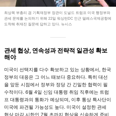
최상목 부총리 겸 기획재정부 장관이 도널드 트럼프 미국 행정부와
관세 문제를 논의하기 위해 22일 워싱턴DC 인근 덜레스국제공항에
도착해 취재진 질문에 답하고 있다. 뉴시스
관세 협상, 연속성과 전략적 일관성 확보
해야
미국이 선택지를 다수 확보하고 있는 상황에서, 한국
정부의 대응은 그 어느 때보다 중요하다. 특히 대선
을 앞둔 시점에서 정부와 정당 간 긴밀한 협력이 필
수적이다. 6월 4일 신임 대통령 취임 직후에는 트럼
프 대통령과의 통화가 예상되며, 이후 통상 특사단이
미국에 파견될 가능성도 높다. 미국이 설정한 관세
협상 마감 시한인 7월 초까지 협상을 신속하게 준비