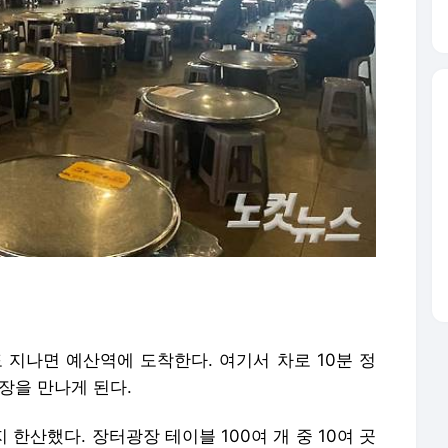
 지나면 예산역에 도착한다. 여기서 차로 10분 정
장을 만나게 된다.
한산했다. 장터광장 테이블 100여 개 중 10여 곳