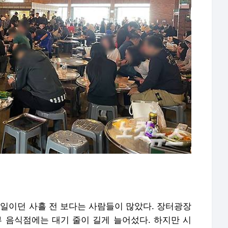
평일이던 사흘 전 보다는 사람들이 많았다. 장터광장
부 음식점에는 대기 줄이 길게 늘어섰다. 하지만 시