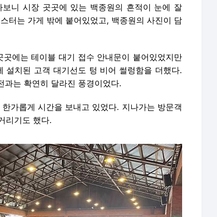
다보니 시장 곳곳에 있는 백종원의 흔적이 눈에 잘
포스터는 가게 밖에 붙어있었고, 백종원의 사진이 담
곳곳에는 테이블 대기 접수 안내문이 붙어있었지만
에 설치된 고객 대기선도 텅 비어 썰렁함을 더했다.
전과는 확연히 달라진 풍경이었다.
은 한가롭게 시간을 보내고 있었다. 지나가는 방문객
얼거리기도 했다.