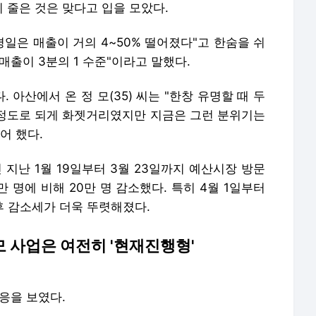
 줄은 것은 맞다고 입을 모았다.
평일은 매출이 거의 4~50% 떨어졌다"고 한숨을 쉬
 매출이 3분의 1 수준"이라고 말했다.
아산에서 온 정 모(35) 씨는 "한창 유명할 때 두
을 정도로 되게 화젯거리였지만 지금은 그런 분위기는
설어 했다.
 지난 1월 19일부터 3월 23일까지 예산시장 방문
만 명에 비해 20만 명 감소했다. 특히 4월 1일부터
이후 감소세가 더욱 뚜렷해졌다.
 사업은 여전히 '현재진행형'
응을 보였다.