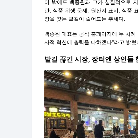
이 밖에도 백종원과 그가 실질적으로 지
란, 식품 위생 문제, 원산지 표시, 식
장을 찾는 발길이 줄어드는 추세다.
백종원 대표는 공식 홈페이지에 두 차례
사적 혁신에 총력을 다하겠다"라고 밝혔
발길 끊긴 시장, 장터엔 상인들