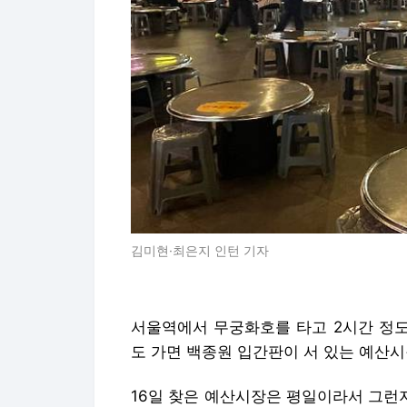
김미현·최은지 인턴 기자
서울역에서 무궁화호를 타고 2시간 정도
도 가면 백종원 입간판이 서 있는 예산시
16일 찾은 예산시장은 평일이라서 그런지 