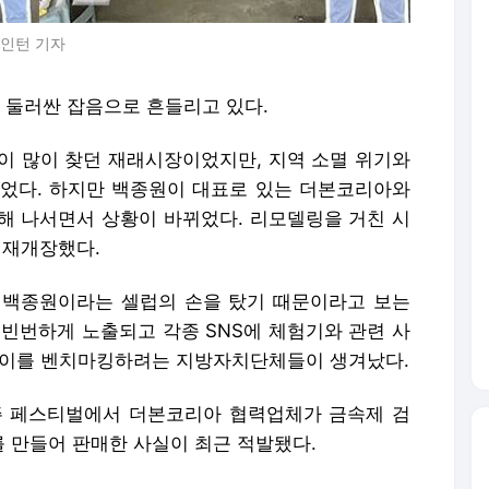
 인턴 기자
둘러싼 잡음으로 흔들리고 있다.
들이 많이 찾던 재래시장이었지만, 지역 소멸 위기와
었다. 하지만 백종원이 대표로 있는 더본코리아와
해 나서면서 상황이 바뀌었다. 리모델링을 거친 시
뒤 재개장했다.
 백종원이라는 셀럽의 손을 탔기 때문이라고 보는
에 빈번하게 노출되고 각종 SNS에 체험기와 관련 사
 이를 벤치마킹하려는 지방자치단체들이 생겨났다.
주 페스티벌에서 더본코리아 협력업체가 금속제 검
 만들어 판매한 사실이 최근 적발됐다.