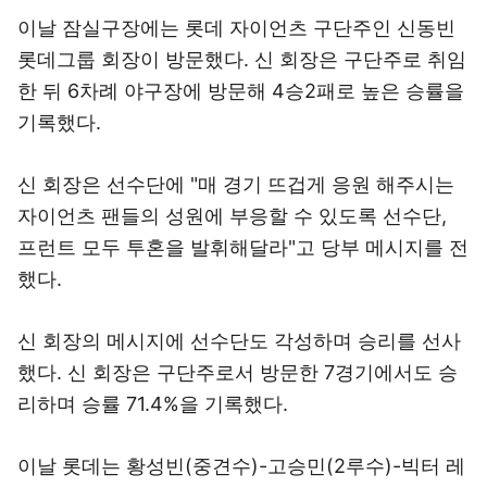
이날 잠실구장에는 롯데 자이언츠 구단주인 신동빈
롯데그룹 회장이 방문했다. 신 회장은 구단주로 취임
한 뒤 6차례 야구장에 방문해 4승2패로 높은 승률을
기록했다.
신 회장은 선수단에 "매 경기 뜨겁게 응원 해주시는
자이언츠 팬들의 성원에 부응할 수 있도록 선수단,
프런트 모두 투혼을 발휘해달라"고 당부 메시지를 전
했다.
신 회장의 메시지에 선수단도 각성하며 승리를 선사
했다. 신 회장은 구단주로서 방문한 7경기에서도 승
리하며 승률 71.4%을 기록했다.
이날 롯데는 황성빈(중견수)-고승민(2루수)-빅터 레