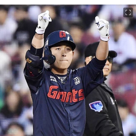
이미지 크게 보기