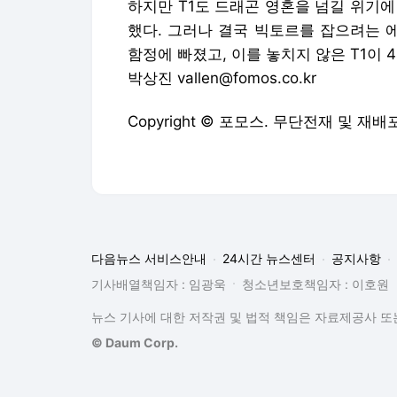
하지만 T1도 드래곤 영혼을 넘길 위기에
했다. 그러나 결국 빅토르를 잡으려는 
함정에 빠졌고, 이를 놓치지 않은 T1이 
박상진 vallen@fomos.co.kr
Copyright © 포모스. 무단전재 및 재배
다음뉴스 서비스안내
24시간 뉴스센터
공지사항
기사배열책임자 : 임광욱
청소년보호책임자 : 이호원
뉴스 기사에 대한 저작권 및 법적 책임은 자료제공사 또는
© Daum Corp.