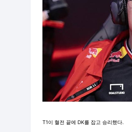
T1이 혈전 끝에 DK를 잡고 승리했다.