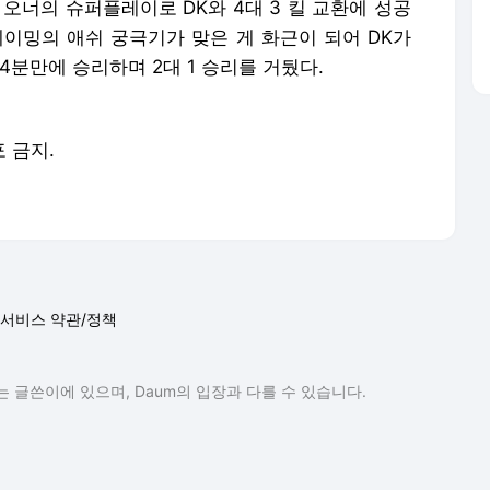
 오너의 슈퍼플레이로 DK와 4대 3 킬 교환에 성공
에이밍의 애쉬 궁극기가 맞은 게 화근이 되어 DK가
44분만에 승리하며 2대 1 승리를 거뒀다.
포 금지.
서비스 약관/정책
 글쓴이에 있으며, Daum의 입장과 다를 수 있습니다.