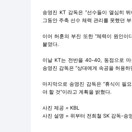
송영진 KT 감독은 “선수들이 열심히 
그동안 주축 선수 체력 관리를 못했던 부
이어 허훈의 부진 또한 “체력이 원인이
붙였다.
이날 KT는 전반을 40-40, 동점으로
송영진 감독은 “상대에게 속공을 허용하
마지막으로 송영진 감독은 “휴식이 필요
야 할 것”이라고 계획을 밝혔다.
사진 제공 = KBL
사진 설명 = 위부터 전희철 SK 감독-송영