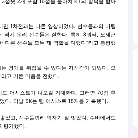
3점슛 2개 포함 16점을 몰아쳐 KT의 항복을 받아
했지만 1차전과는 다른 양상이었다. 선수들과의 미팅
. 역시 우리 선수들은 잘한다. 특히 3쿼터, 오세근
한 다른 선수들 모두 제 역할을 다했다”라고 총평했
에는 경기를 뒤집을 수 있다는 자신감이 있었다. 오
”라고 기쁜 마음을 전했다.
 정도 어시스트가 나오길 기대한다. 그러면 70점 후
다. 이날 SK는 팀 어시스트 18개를 기록했다.
 좋았고, 선수들끼리 박자가 잘 맞았다. 수비에서도
 평가했다.