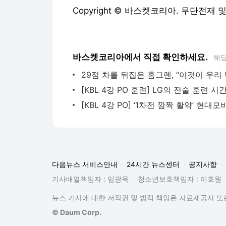
Copyright © 바스켓코리아. 무단전재 
바스켓코리아에서 직접 확인하세요.
해당
다음뉴스 서비스안내
24시간 뉴스센터
공지사항
기사배열책임자 : 임광욱
청소년보호책임자 : 이호원
뉴스 기사에 대한 저작권 및 법적 책임은 자료제공사 또는
© Daum Corp.