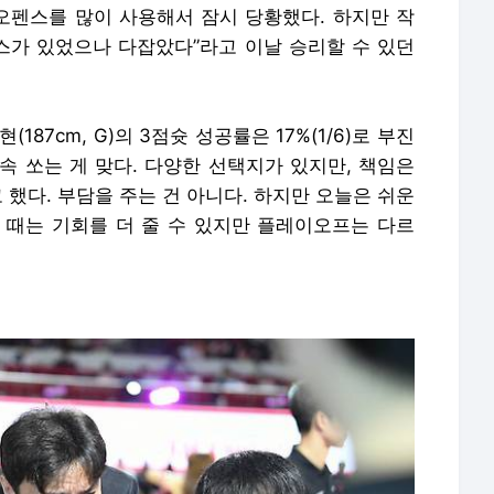
 오펜스를 많이 사용해서 잠시 당황했다. 하지만 작
미스가 있었으나 다잡았다”라고 이날 승리할 수 있던
(187cm, G)의 3점슛 성공률은 17%(1/6)로 부진
계속 쏘는 게 맞다. 다양한 선택지가 있지만, 책임은
 했다. 부담을 주는 건 아니다. 하지만 오늘은 쉬운
 때는 기회를 더 줄 수 있지만 플레이오프는 다르