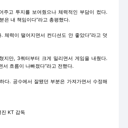
뛰어주고 투지를 보여줬으나 체력적인 부담이 컸다.
분은 내 책임이다”라고 총평했다.
다. 체력이 떨어지면서 컨디션도 안 좋았다”라고 덧
 마쳤지만, 3쿼터부터 크게 밀리면서 게임을 내줬다.
면서 흐름이 나빠졌다”라고 전했다.
하다. 공수에서 잘됐던 부분은 가져가면서 수정해
진 KT 감독