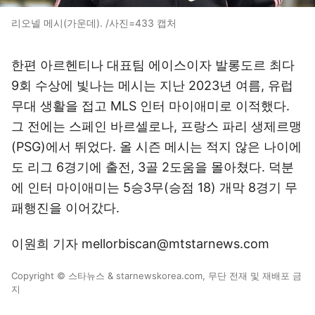
리오넬 메시(가운데). /사진=433 캡처
한편 아르헨티나 대표팀 에이스이자 발롱도르 최다
9회 수상에 빛나는 메시는 지난 2023년 여름, 유럽
무대 생활을 접고 MLS 인터 마이애미로 이적했다.
그 전에는 스페인 바르셀로나, 프랑스 파리 생제르맹
(PSG)에서 뛰었다. 올 시즌 메시는 적지 않은 나이에
도 리그 6경기에 출전, 3골 2도움을 몰아쳤다. 덕분
에 인터 마이애미는 5승3무(승점 18) 개막 8경기 무
패행진을 이어갔다.
이원희 기자 mellorbiscan@mtstarnews.com
Copyright © 스타뉴스 & starnewskorea.com, 무단 전재 및 재배포 금
지