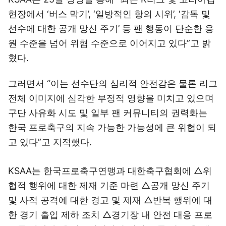
현장에서 ‘버스 막기’, ‘일방적인 항의 시위’, ‘감독 및
선수에 대한 공개 망신 주기’ 등 팬 행동이 단순한 응
원 수준을 넘어 위협 수준으로 이어지고 있다”고 밝
혔다.
그러면서 “이는 선수단의 심리적 안전감은 물론 리그
전체 이미지에 심각한 부정적 영향을 미치고 있으며
구단 사유화 시도 및 일부 팬 커뮤니티의 권력화는
한국 프로축구의 지속 가능한 가능성에 큰 위협이 되
고 있다”고 지적했다.
KSAA는 한국프로축구연맹과 대한축구협회에 △위
협적 행위에 대한 제재 기준 마련 △공개 망신 주기
및 사적 공격에 대한 경고 및 제재 △반복 행위에 대
한 경기 출입 제하 조치 △경기장 내 안전 대응 프로