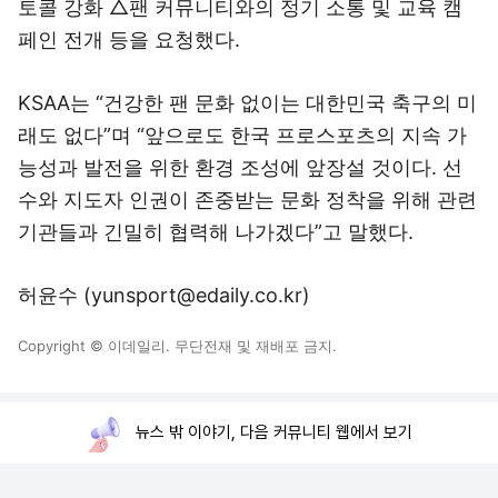
토콜 강화 △팬 커뮤니티와의 정기 소통 및 교육 캠
페인 전개 등을 요청했다.
KSAA는 “건강한 팬 문화 없이는 대한민국 축구의 미
래도 없다”며 “앞으로도 한국 프로스포츠의 지속 가
능성과 발전을 위한 환경 조성에 앞장설 것이다. 선
수와 지도자 인권이 존중받는 문화 정착을 위해 관련
기관들과 긴밀히 협력해 나가겠다”고 말했다.
허윤수 (yunsport@edaily.co.kr)
Copyright © 이데일리. 무단전재 및 재배포 금지.
뉴스 밖 이야기, 다음 커뮤니티 웹에서 보기