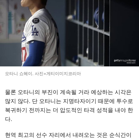
오타니 쇼헤이. 사진=게티이미지코리아
물론 오타니의 부진이 계속될 거라 예상하는 시각은
많지 않다. 단 오타니는 지명타자이기 때문에 투수로
복귀하기 전까지는 더 압도적인 타격 성적을 내야 한
다.
현역 최고의 선수 자리에서 내려오는 것은 순식간이