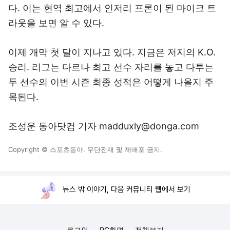
다. 이는 현역 최고에서 인저리 프론이 된 마이크 트
라웃을 보면 알 수 있다.
이제 개막 첫 달이 지나고 있다. 지금은 저지의 K.O.
승리. 리그는 다르나 최고 선수 자리를 놓고 다투는
두 선수의 이번 시즌 최종 성적은 어떻게 나올지 주
목된다.
조성운 동아닷컴 기자 madduxly@donga.com
Copyright © 스포츠동아. 무단전재 및 재배포 금지.
뉴스 밖 이야기, 다음 커뮤니티 웹에서 보기
로그인
PC화면
전체보기