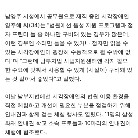
남양주 시청에서 공무원으로 재직 중인 시각장애인
양주혜 씨(34)는 "법원에선 음성 지원 프로그램과 점
자 프린터 둘 중 하나만 구비돼 있는 경우가 많은데,
이런 경우엔 소리만 들을 수 있거나 점자만 읽을 수
있는 시각장애인이 굉장히 수동적으로 될 수밖에 없
다"며 "그런데 남부지법 사법지원센터엔 각자 필요
한 수요에 맞춰서 사용할 수 있게 (시설이) 구비돼 있
는 것 같아서 좋았다"고 말했다.
이날 남부지법에선 시각장애인의 법원 이용 환경을
직접 체험하고 개선이 필요한 부분을 점검하기 위해
안내견과 함께 걷는 체험 행사도 열렸다. 11명의 삼성
화재 안내견 학교 소속 프로들과 10마리의 안내견이
체험에 협조했다.