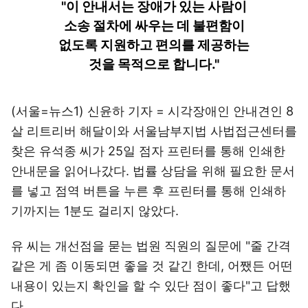
"이 안내서는 장애가 있는 사람이
소송 절차에 싸우는 데 불편함이
없도록 지원하고 편의를 제공하는
것을 목적으로 합니다."
(서울=뉴스1) 신윤하 기자 = 시각장애인 안내견인 8
살 리트리버 해달이와 서울남부지법 사법접근센터를
찾은 유석종 씨가 25일 점자 프린터를 통해 인쇄한
안내문을 읽어나갔다. 법률 상담을 위해 필요한 문서
를 넣고 점역 버튼을 누른 후 프린터를 통해 인쇄하
기까지는 1분도 걸리지 않았다.
유 씨는 개선점을 묻는 법원 직원의 질문에 "줄 간격
같은 게 좀 이동되면 좋을 것 같긴 한데, 어쨌든 어떤
내용이 있는지 확인을 할 수 있단 점이 좋다"고 답했
다.