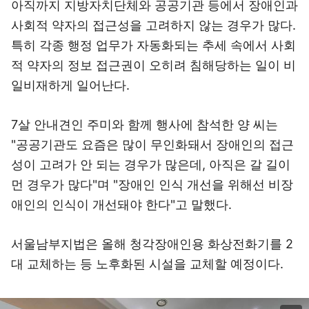
아직까지 지방자치단체와 공공기관 등에서 장애인과
사회적 약자의 접근성을 고려하지 않는 경우가 많다.
특히 각종 행정 업무가 자동화되는 추세 속에서 사회
적 약자의 정보 접근권이 오히려 침해당하는 일이 비
일비재하게 일어난다.
7살 안내견인 주미와 함께 행사에 참석한 양 씨는
"공공기관도 요즘은 많이 무인화돼서 장애인의 접근
성이 고려가 안 되는 경우가 많은데, 아직은 갈 길이
먼 경우가 많다"며 "장애인 인식 개선을 위해선 비장
애인의 인식이 개선돼야 한다"고 말했다.
서울남부지법은 올해 청각장애인용 화상전화기를 2
대 교체하는 등 노후화된 시설을 교체할 예정이다.
이미지 크게 보기