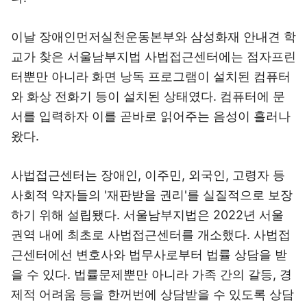
이날 장애인먼저실천운동본부와 삼성화재 안내견 학
교가 찾은 서울남부지법 사법접근센터에는 점자프린
터뿐만 아니라 화면 낭독 프로그램이 설치된 컴퓨터
와 화상 전화기 등이 설치된 상태였다. 컴퓨터에 문
서를 입력하자 이를 곧바로 읽어주는 음성이 흘러나
왔다.
사법접근센터는 장애인, 이주민, 외국인, 고령자 등
사회적 약자들의 '재판받을 권리'를 실질적으로 보장
하기 위해 설립됐다. 서울남부지법은 2022년 서울
권역 내에 최초로 사법접근센터를 개소했다. 사법접
근센터에선 변호사와 법무사로부터 법률 상담을 받
을 수 있다. 법률문제뿐만 아니라 가족 간의 갈등, 경
제적 어려움 등을 한꺼번에 상담받을 수 있도록 상담