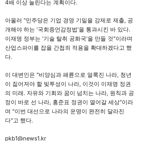
4배 이상 늘린다는 계획이다.
아울러 "민주당은 기업 경영 기밀을 강제로 제출, 공
개해야 하는 '국회증언감정법'을 통과시킨 바 있다.
이재명 정부는 '기술 탈취 공화국'을 만들 것"이라며
산업스파이를 잡을 간첩죄 적용을 확대하겠다고 했
다.
이 대변인은 "비양심과 패륜으로 얼룩진 나라, 청년
이 짊어져야 할 빚투성이 나라, 이것이 이재명 정권
의 미래. 자유와 기회와 꿈이 넘치는 나라, 원칙과 공
정이 바로 선 나라, 홍준표 정권이 열어갈 세상"이라
며 "이번 대선으로 나라의 운명이 완전히 달라진
다"고 했다.
pkb1@news1.kr