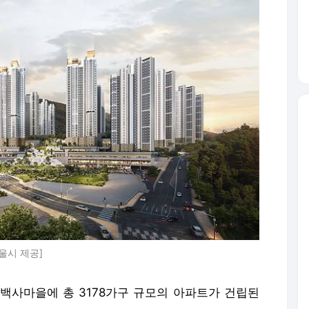
울시 제공]
백사마을에 총 3178가구 규모의 아파트가 건립된