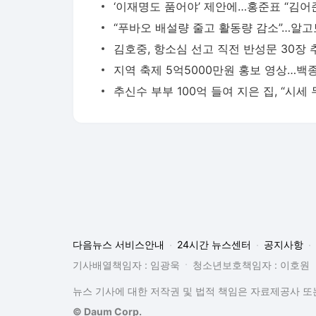
다음뉴스 서비스안내
24시간 뉴스센터
공지사항
기사배열책임자 : 임광욱
청소년보호책임자 : 이호원
뉴스 기사에 대한 저작권 및 법적 책임은 자료제공사 또는
© Daum Corp.