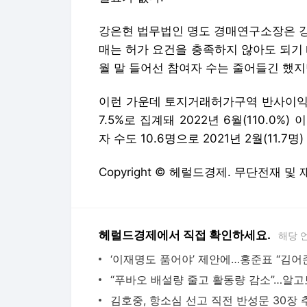
강은현 법무법인 명도 경매연구소장은 강
매는 허가 요건을 충족하지 않아도 되기 
월 말 들어선 참여자 수는 줄어들긴 했지
이런 가운데 토지거래허가구역 반사이익 
7.5%로 집계돼 2022년 6월(110.0%
자 수도 10.6명으로 2021년 2월(11.7
Copyright © 헤럴드경제. 무단전재 및
헤럴드경제에서 직접 확인하세요.
해당 