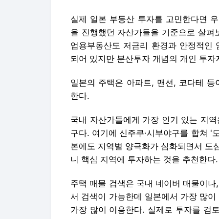
실제 일본 부동산 투자를 고민한다면 우
을 진행했던 자산가들을 기준으로 살펴보
업용부동산도 저금리 환경과 안정적인 임
되어 있지만 분산투자 개념의 개인 투자
일본의 주택은 아파트, 맨션, 코다테 
한다.
국내 자산가들에게 가장 인기 있는 지역은
구다. 여기에 신주쿠·시부야구를 합쳐 '
본에도 지역별 양극화가 심화되면서 도심
니 핵심 지역에 투자하는 것을 추천한다.
주택 매물 검색은 국내 네이버 매물이나
서 검색이 가능한데 일본에서 가장 많이
가장 많이 이용한다. 실제로 투자를 검