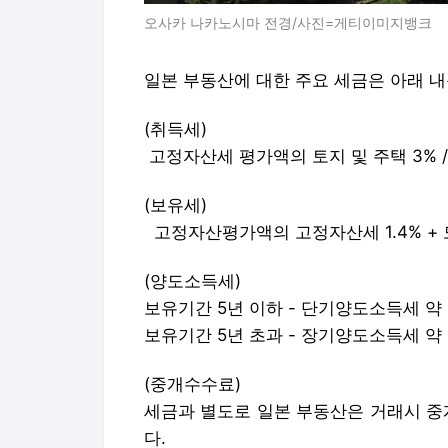
오사카 나카노시마 전경/사진=게티이미지뱅크
일본 부동산에 대한 주요 세금은 아래 내
(취득세)
고정자산세 평가액의 토지 및 주택 3% /
(보유세)
고정자산평가액의 고정자산세 1.4% + 
(양도소득세)
보유기간 5년 이하 - 단기양도소득세 약 3
보유기간 5년 초과 - 장기양도소득세 약 2
(중개수수료)
세금과 별도로 일본 부동산은 거래시 중
다.