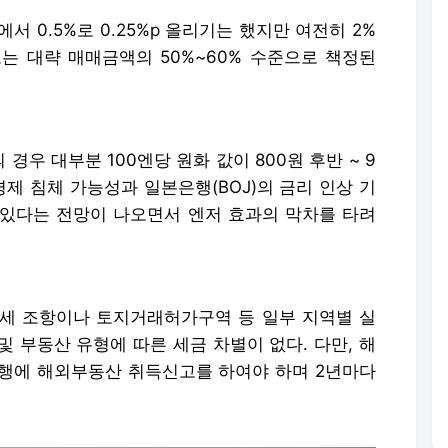
서 0.5%로 0.25%p 올리기는 했지만 여전히 2%
는 대략 매매금액의 50%~60% 수준으로 책정된
우 대부분 100엔당 원화 값이 800원 후반 ~ 9
경제 침체 가능성과 일본은행(BOJ)의 금리 인상 기
수 있다는 전망이 나오면서 엔저 효과의 막차를 타려
세 조항이나 토지거래허가구역 등 일부 지역별 실
 부동산 유형에 따른 세금 차별이 없다. 다만, 해
행에 해외부동산 취득신고를 하여야 하며 2년마다