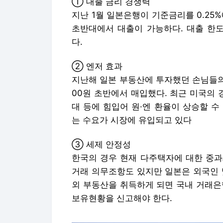
① 대출 금리 경쟁력
지난 1월 일본은행이 기준금리를 0.25%에
초반대에서 대출이 가능하다. 대출 한도
다.
② 엔저 효과
지난해 일본 부동산에 투자했던 손님들의 경
00원 초반에서 매입했다. 최근 미국의 
대 등에 힘입어 원·엔 환율이 상승할 
는 수요가 시장에 유입되고 있다
③ 세제 안정성
한국의 경우 현재 다주택자에 대한 중과
거래 의무조항도 있지만 일본은 외국인 및
외 부동산을 취득하게 되면 국내 거래은
보유현황을 신고해야 한다.