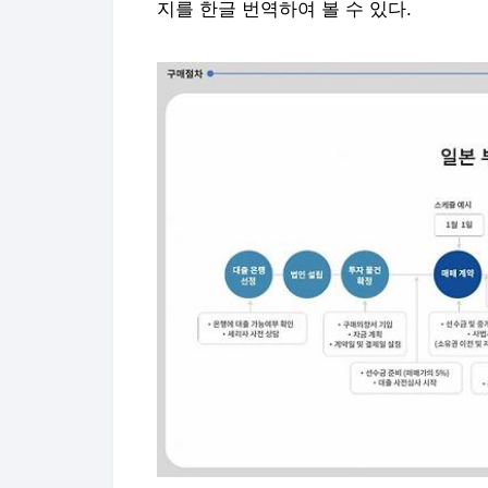
지를 한글 번역하여 볼 수 있다.