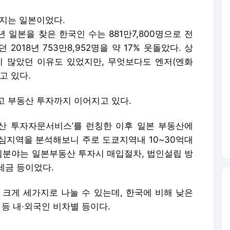
행지는 일본이었다.
년 일본을 찾은 한국인 수는 881만7,800명으로 전
2018년 753만8,952명을 약 17% 웃돌았다. 상
 많았던 이유도 있었지만, 무엇보다도 엔저(엔화
고 있다.
고 부동산 투자까지 이어지고 있다.
부동산 투자자문서비스’를 런칭한 이후 일본 부동산에
심지역을 분석해보니 주로 도쿄지역내 10~30억대
분야는 일본부동산 투자시 매입절차, 법인설립 방
세금 등이었다.
 크게 세가지로 나눌 수 있는데, 한국에 비해 낮은
 등 내·외국인 비차별 등이다.