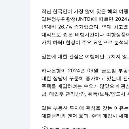
작년 한국인이 가장 많이 찾은 해외 여
일본정부관광청(JNTO)에 따르면 2024
년대비 26.7% 증가했으며, 역대 최고였던 
대적으로 짧은 비행시간이나 여행상품이
가치 하락) 현상이 주요 요인으로 분석되
일본에 대한 관심은 여행에만 그치지 않
하나은행이 2024년 09월 ‘글로벌 
대한 상담이 꾸준히 증가하고 있는데 관
주택을 매입하려는 수요가 많았으며 관심
법, 매입후 관리방안, 취득/보유/양도시 
일본 부동산 투자에 관심을 갖는 이유는
대출금리와 엔저 효과, 주택 매입시 세제