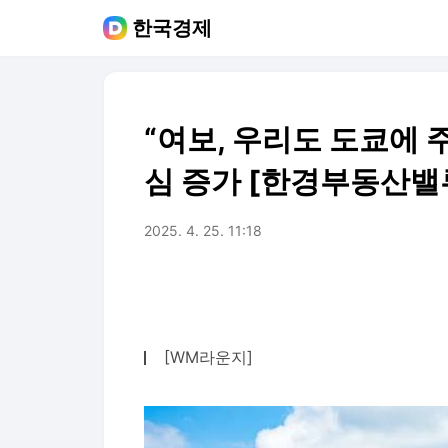
한국경제
“여보, 우리도 도쿄에 
심 증가 [한경부동산밸
2025. 4. 25. 11:18
[WM라운지]