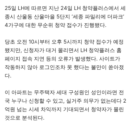
25일 LH에 따르면 지난 24일 LH 청약플러스에서 세
종시 산울동 산울마을 5단지 ‘세종 파밀리에 더파크’
4가구에 대한 무순위 청약 접수가 진행됐다.
당초 오전 10시부터 오후 5시까지 청약 접수가 예정
됐지만, 신청자가 대거 몰리면서 LH 청약플러스 홈
페이지 접속 지연 등의 오류가 발생했다. 사이트가
작동하지 않아 로그인조차 못 했다는 불만이 쏟아졌
다.
이 아파트는 무주택자 세대 구성원인 성인이라면 전
국 누구나 신청할 수 있고, 실거주 의무가 없는데다 2
억원 넘는 시세 차익까지 기대되면서 청약자가 몰린
것으로 분석된다.