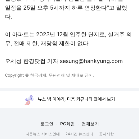
일정을 25일 오후 5시까지 하루 연장한다"고 말했
다.
이 아파트는 2023년 12월 입주한 단지로, 실거주 의
무, 전매 제한, 재당첨 제한이 없다.
오세성 한경닷컴 기자 sesung@hankyung.com
Copyright © 한국경제. 무단전재 및 재배포 금지.
뉴스 밖 이야기, 다음 커뮤니티 웹에서 보기
로그인
PC화면
전체보기
다음뉴스 서비스안내
24시간 뉴스센터
공지사항