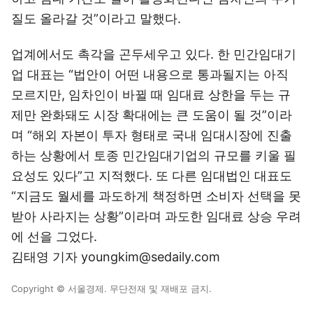
질도 올라갈 것”이라고 말했다.
업계에서도 촉각을 곤두세우고 있다. 한 민간임대기
업 대표는 “법안이 어떤 내용으로 통과될지는 아직
모르지만, 임차인이 바뀔 때 임대료 상한을 두는 규
제만 완화돼도 시장 확대에는 큰 도움이 될 것”이라
며 “해외 자본이 투자 형태로 국내 임대시장에 진출
하는 상황에서 토종 민간임대기업의 규모를 키울 필
요성도 있다”고 지적했다. 또 다른 임대법인 대표도
“지금도 월세를 과도하게 책정하면 소비자 선택을 못
받아 사라지는 상황”이라며 과도한 임대료 상승 우려
에 선을 그었다.
김태영 기자 youngkim@sedaily.com
Copyright © 서울경제. 무단전재 및 재배포 금지.