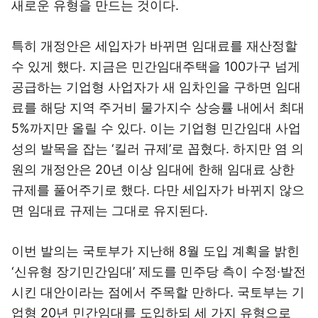
새로운 유형을 만드는 것이다.
특히 개정안은 세입자가 바뀌면 임대료를 재산정할
수 있게 했다. 지금은 민간임대주택을 100가구 넘게
공급하는 기업형 사업자가 새 임차인을 구하면 임대
료를 해당 지역 주거비 물가지수 상승률 내에서 최대
5%까지만 올릴 수 있다. 이는 기업형 민간임대 사업
성의 발목을 잡는 ‘킬러 규제’로 꼽혔다. 하지만 염 의
원의 개정안은 20년 이상 임대에 한해 임대료 상한
규제를 풀어주기로 했다. 다만 세입자가 바뀌지 않으
면 임대료 규제는 그대로 유지된다.
이번 발의는 국토부가 지난해 8월 도입 계획을 밝힌
‘신유형 장기민간임대’ 제도를 민주당 측이 수정·발전
시킨 대안이라는 점에서 주목할 만하다. 국토부는 기
업형 20년 민간임대를 도입하되 세 가지 유형으로