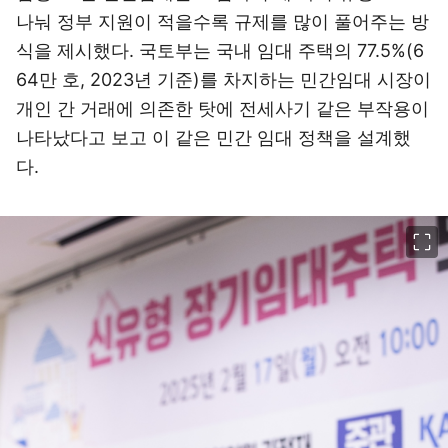
나눠 정부 지원이 적을수록 규제를 많이 풀어주는 방
식을 제시했다. 국토부는 국내 임대 주택의 77.5%(6
64만 호, 2023년 기준)를 차지하는 민간임대 시장이
개인 간 거래에 의존한 탓에 전세사기 같은 부작용이
나타났다고 보고 이 같은 민간 임대 정책을 설계했
다.
이미지 크게 보기