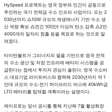
HySpeed 프로젝트는 영국 정부와 민간이 공동으로
추진하는 국가 전략급 수소 인프라 사업이다. 오는 2
030년까지 △1GW 규모의 재생에너지 기반 수소 생
산 역량 확보 △연간 100만t 이상의 탄소 감축 △2만
4000개의 일자리 창출 등을 목표로 하는 것으로 알
려졌다.
타이탄볼트가 그리너지의 셀을 기반으로 영국 전역
의 수소 생산 및 저장 인프라에 배터리 시스템을 공
급한다는 점에서 투자자 관심이 쏠린다. 영국 수소버
스 대표기업 라이트버스와 협력해 2030년까지 약 1
만대 규모의 수소·전기 하이브리드 버스에 40kWh급
LTO 배터리를 탑재할 계획이라는 설명이다.
에이프로는 앞서 공시를 통해 지난해 7월 활성화장