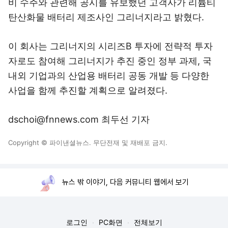
비 수주와 관련해 공시를 유보했던 고객사가 리튬티
탄산화물 배터리 제조사인 그리너지라고 밝혔다.
이 회사는 그리너지의 시리즈B 투자에 전략적 투자
자로도 참여해 그리너지가 추진 중인 정부 과제, 국
내외 기업과의 산업용 배터리 공동 개발 등 다양한
사업을 함께 추진할 계획으로 알려졌다.
dschoi@fnnews.com 최두선 기자
Copyright © 파이낸셜뉴스. 무단전재 및 재배포 금지.
뉴스 밖 이야기, 다음 커뮤니티 웹에서 보기
로그인
PC화면
전체보기