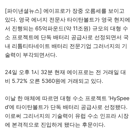
[파이낸셜뉴스] 에이프로가 장중 오름세를 보이고
있다. 영국 에너지 전문사 타이탄볼트가 영국 현지에
서 진행되는 65억파운드(약 11조원) 규모의 대형 수
소 프로젝트에 단독 배터리 공급사로 선정되면서 국
내 리튬티타네이트 배터리 전문기업 그러너지의 기
술력이 부각되면서다.
24일 오후 1시 32분 현재 에이프로는 전 거래일 대
비 5.72% 오른 5360원에 거래되고 있다.
이날 한 매체에 따르면 대형 수소 프로젝트 ‘HySpee
d’에 타이탄볼트가 단독 배터리 공급사로 선정됐다.
이로써 그리너지의 기술력이 유럽 수소 인프라 시장
에 본격적으로 진입하게 됐다는 후문이다.