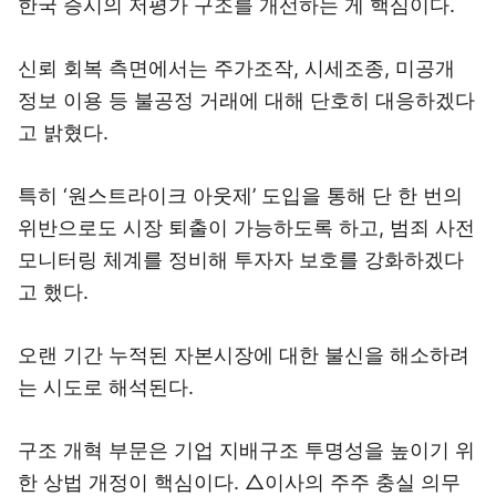
한국 증시의 저평가 구조를 개선하는 게 핵심이다.
신뢰 회복 측면에서는 주가조작, 시세조종, 미공개
정보 이용 등 불공정 거래에 대해 단호히 대응하겠다
고 밝혔다.
특히 ‘원스트라이크 아웃제’ 도입을 통해 단 한 번의
위반으로도 시장 퇴출이 가능하도록 하고, 범죄 사전
모니터링 체계를 정비해 투자자 보호를 강화하겠다
고 했다.
오랜 기간 누적된 자본시장에 대한 불신을 해소하려
는 시도로 해석된다.
구조 개혁 부문은 기업 지배구조 투명성을 높이기 위
한 상법 개정이 핵심이다. △이사의 주주 충실 의무