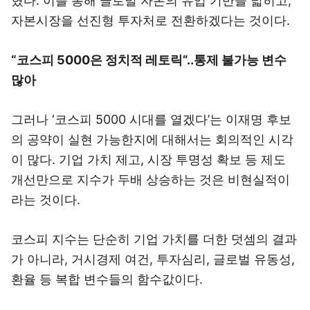
혔다. 이를 통해 글로벌 자본의 유입 기반을 넓히고,
자본시장을 선진형 투자처로 전환하겠다는 것이다.
“코스피 5000은 정치적 레토릭”..통제 불가능 변수
많아
그러나 ‘코스피 5000 시대를 열겠다’는 이재명 후보
의 공약이 실현 가능한지에 대해서는 회의적인 시각
이 많다. 기업 가치 제고, 시장 투명성 확보 등 제도
개선만으로 지수가 두배 상승하는 것은 비현실적이
라는 것이다.
코스피 지수는 단순히 기업 가치를 더한 덧셈의 결과
가 아니라, 거시경제 여건, 투자심리, 글로벌 유동성,
환율 등 복합 변수들의 함수값이다.