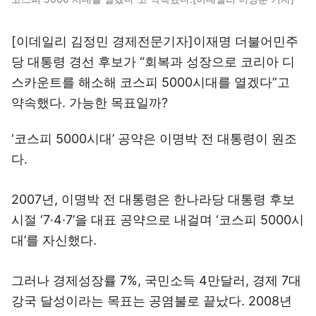
[이데일리 김정민 경제전문기자]이재명 더불어민주
당 대통령 경선 후보가 “회복과 성장으로 코리아 디
스카운트를 해소해 코스피 5000시대를 열겠다”고
약속했다. 가능한 목표일까?
‘코스피 5000시대’ 공약은 이명박 전 대통령이 원조
다.
2007년, 이명박 전 대통령은 한나라당 대통령 후보
시절 ‘7·4·7’을 대표 공약으로 내걸며 ‘코스피 5000시
대’를 자신했다.
그러나 경제성장률 7%, 국민소득 4만달러, 경제 7대
강국 달성이라는 목표는 공염불로 끝났다. 2008년