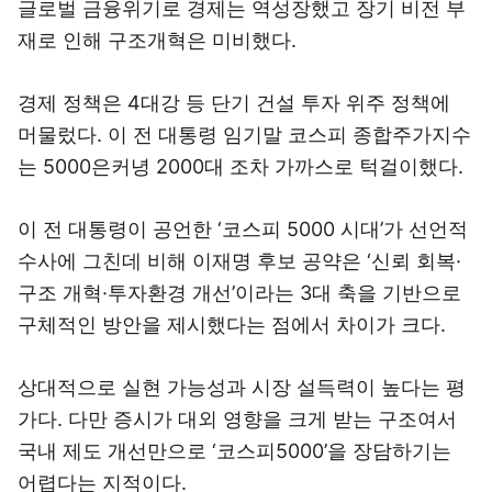
글로벌 금융위기로 경제는 역성장했고 장기 비전 부
재로 인해 구조개혁은 미비했다.
경제 정책은 4대강 등 단기 건설 투자 위주 정책에
머물렀다. 이 전 대통령 임기말 코스피 종합주가지수
는 5000은커녕 2000대 조차 가까스로 턱걸이했다.
이 전 대통령이 공언한 ‘코스피 5000 시대’가 선언적
수사에 그친데 비해 이재명 후보 공약은 ‘신뢰 회복·
구조 개혁·투자환경 개선’이라는 3대 축을 기반으로
구체적인 방안을 제시했다는 점에서 차이가 크다.
상대적으로 실현 가능성과 시장 설득력이 높다는 평
가다. 다만 증시가 대외 영향을 크게 받는 구조여서
국내 제도 개선만으로 ‘코스피5000’을 장담하기는
어렵다는 지적이다.