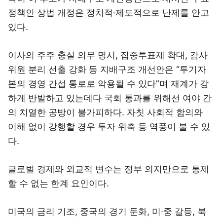
정책인 상법 개정은 정치적·제도적으로 난제를 안고
있다.
이사의 주주 충실 의무 명시, 집중투표제 확대, 감사
위원 분리 선출 강화 등 지배구조 개선안은 “투기자
본의 경영 간섭 통로로 악용될 수 있다”며 재계가 강
하게 반발하고 있는데다 국회 통과를 위해선 여야 간
의 치열한 공방이 불가피하다. 자칫 사회적 합의와
이해 없이 강행할 경우 투자 위축 등 역풍이 불 수 있
다.
글로벌 경제와 외교적 변수는 정부 의지만으로 통제
할 수 없는 한계 요인이다.
미국의 금리 기조, 중국의 경기 둔화, 미·중 갈등, 북