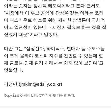
이라는 숫자는 정치적 레토릭이라고 본다”면서도
“시장에서 이 후보 공약에 관심을 갖는 이유는 코리
아 디스카운트 해소를 위해 제시한 방법론이 구체적
이고 일관성이 있는데다 시장이 필요로 하는 것을 잘
짚었기 때문”이라고 말했다.
다만 그는 “삼성전자, 하이닉스, 현대차 등 주도주들
이 크게 올라야 코스피 지수를 견인할 수 있는데 현
재 글로벌 경제 환경 아래서는 쉽지 않아 보인다”고
덧붙였다.
김정민 (jmkim@edaily.co.kr)
Copyright © 이데일리. 무단전재 및 재배포 금지.