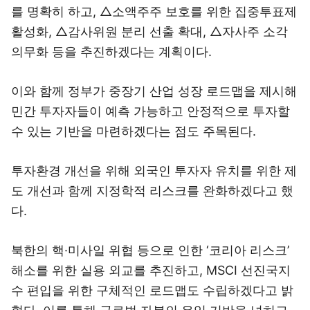
를 명확히 하고, △소액주주 보호를 위한 집중투표제
활성화, △감사위원 분리 선출 확대, △자사주 소각
의무화 등을 추진하겠다는 계획이다.
이와 함께 정부가 중장기 산업 성장 로드맵을 제시해
민간 투자자들이 예측 가능하고 안정적으로 투자할
수 있는 기반을 마련하겠다는 점도 주목된다.
투자환경 개선을 위해 외국인 투자자 유치를 위한 제
도 개선과 함께 지정학적 리스크를 완화하겠다고 했
다.
북한의 핵·미사일 위협 등으로 인한 ‘코리아 리스크’
해소를 위한 실용 외교를 추진하고, MSCI 선진국지
수 편입을 위한 구체적인 로드맵도 수립하겠다고 밝