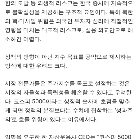
한의 도발 등 외생적 리스크는 한국 증시에 지속적으
로 불확실성을 제공하는 구조적 요인이다. 특히 북한
의 핵·미사일 위협은 외국인 투자자 심리에 직접적인
영향을 미치는 대표적 리스크로, 실용 외교만으로 해
소하긴 어렵다.
정책의 방향이 아닌 지수 목표를 공약으로 제시하는
방식에 대한 우려도 크다.
시장 전문가들은 주가지수를 목표로 설정하는 것은
시장의 자율성과 독립성을 훼손할 수 있다고 우려한
다. 코스피 5000이라는 상징적 숫자에 초점을 맞추
게 되면 정책의 본질보다는 수치에 집착하는 ‘성과주
의’로 흐를 위험이 있다는 이유에서다.
익명을 요구한 한 자산운용사 CEO는 “코스피 5000