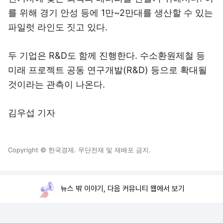
를 위해 경기 안성 등에 1만~2만대를 생산할 수 있는
파일럿 라인도 짓고 있다.
두 기업은 R&D도 함께 진행한다. 수소환원제철 등
미래 프로젝트 공동 연구개발(R&D) 등으로 확대될
것이라는 관측이 나온다.
김우섭 기자
Copyright © 한국경제. 무단전재 및 재배포 금지.
뉴스 밖 이야기, 다음 커뮤니티 웹에서 보기