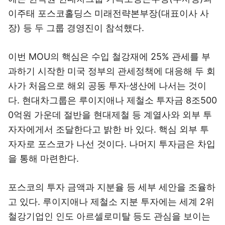
이주태 포스코홀딩스 미래전략본부장(대표이사 사
장) 등 두 그룹 경영진이 참석했다.
이번 MOU의 핵심은 수입 철강재에 25% 관세를 부
과하기 시작한 미국 정부의 관세정책에 대응해 두 회
사가 처음으로 해외 공동 투자·생산에 나서는 것이
다. 현대차그룹은 루이지애나 제철소 투자금 8조500
0억원 가운데 절반을 현대제철 등 계열사와 외부 투
자자에게서 조달한다고 밝한 바 있다. 핵심 외부 투
자자로 포스코가 나선 것이다. 나머지 투자금은 차입
을 통해 마련한다.
포스코의 투자 금액과 지분율 등 세부 세안을 조율하
고 있다. 루이지애나 제철소 지분 투자에는 세계 2위
철강기업인 인도 아르셀로미탈 등도 관심을 보이는