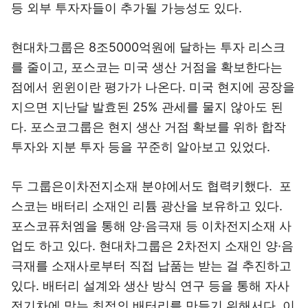
등 외부 투자자들이 추가될 가능성도 있다.
현대차그룹은 8조5000억원에 달하는 투자 리스크
를 줄이고, 포스코는 미국 생산 거점을 확보한다는
점에서 윈윈이란 평가가 나온다. 미국 현지에 공장을
지으면 지난달 발효된 25% 관세를 물지 않아도 된
다. 포스코그룹은 현지 생산 거점 확보를 위하 합작
투자와 지분 투자 등을 꾸준히 알아보고 있었다.
두 그룹은이차전지소재 분야에서도 협력키했다. 포
스코는 배터리 소재인 리튬 광산을 보유하고 있다.
포스코퓨처엠을 통해 양·음극재 등 이차전지소재 사
업도 하고 있다. 현대차그룹은 2차전지 소재인 양·음
극재를 소재사로부터 직접 납품는 받는 걸 추진하고
있다. 배터리 설계와 생산 방식 연구 등을 통해 자사
전기차에 맞는 최적의 배터리를 만들기 위해서다. 이