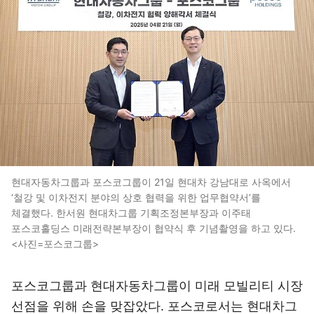
현대자동차그룹과 포스코그룹이 21일 현대차 강남대로 사옥에서
‘철강 및 이차전지 분야의 상호 협력을 위한 업무협약서’를
체결했다. 한서원 현대차그룹 기획조정본부장과 이주태
포스코홀딩스 미래전략본부장이 협약식 후 기념촬영을 하고 있다.
<사진=포스코그룹>
포스코그룹과 현대자동차그룹이 미래 모빌리티 시장
선점을 위해 손을 맞잡았다. 포스코로서는 현대차그