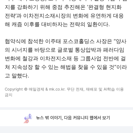
지를 강화하기 위해 중점 추진해온 ‘완결형 현지화
전략’과 이차전지소재시장의 변화에 유연하게 대응
해 캐즘 이후를 대비하자는 전략의 일환이다.
협약식에 참석한 이주태 포스코홀딩스 사장은 “양사
의 시너지를 바탕으로 글로벌 통상압박과 패러다임
변화에 철강과 이차전지소재 등 그룹사업 전반에 걸
쳐 지속성장 할 수 있는 해법을 찾을 수 있을 것”이라
고 말했다.
Copyright © 매일경제 & mk.co.kr. 무단 전재, 재배포 및 AI학습 이용
금지
뉴스 밖 이야기, 다음 커뮤니티 웹에서 보기