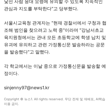
낯선 사람 응대 요령에 유의할 수 있도록 지속적인
관심과 지도를 부탁한다"고 당부했다.
서울시교육청 관계자는 "현재 경찰서에서 구청과 협
조해 범인을 찾으려고 노력 중"이라며 "강남서초교
육지원청에서는 관내 모든 초등학교에 학생 납치 및
유괴에 유의하고 관련 가정통신문 발송하라는 공문
을 발송했다"고 말했다.
각 학교에서는 이날 중으로 가정통신문을 발송할 예
정이다.
sinjenny97@news1.kr
Copyright © 뉴스1. All rights reserved. 무단 전재 및 재배포, AI학습
이용 금지.