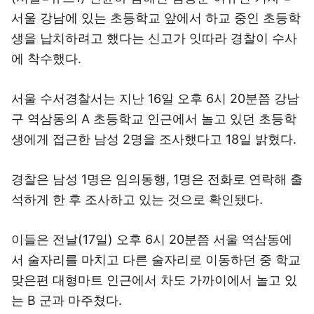
서울 강남에 있는 초등학교 앞에서 하교 중인 초등학
생을 납치하려고 했다는 신고가 잇따라 경찰이 수사
에 착수했다.
서울 수서경찰서는 지난 16일 오후 6시 20분쯤 강남
구 역삼동의 A 초등학교 인근에서 놀고 있던 초등학
생에게 접근한 남성 2명을 조사했다고 18일 밝혔다.
경찰은 남성 1명은 임의동행, 1명은 전화로 연락해 출
석하게 한 후 조사하고 있는 것으로 확인됐다.
이들은 전날(17일) 오후 6시 20분쯤 서울 역삼동에
서 술자리를 마치고 다른 술자리로 이동하던 중 학교
맞은편 대형마트 인근에서 차도 가까이에서 놀고 있
는 B 군과 마주쳤다.