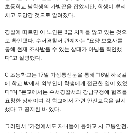
초등학교 남학생의 가방끈을 잡았지만, 학생이 뿌리
치고 도망간 것으로 알려졌다.
경찰에 따르면 이 노인은 3급 치매를 앓고 있는 것으
로 확인됐다. 수서경찰서 관계자는 "요양 보호사를
통해 현재 조사받을 수 있는 상태가 아님을 확인했
다"고 설명했다.
C 초등학교는 17일 가정통신문을 통해 "16일 하굣길
에 학교 밖에서 외부인이 학생에게 접근한 일이 있었
다"며 "본교에서는 수서경찰서와 강남구청에 협조를
요청한 상태이며 각 학교에서 관련 안전교육을 실시
했다"고 공지한 바 있다.
그러면서 "가정에서도 자녀들이 등하교 시 교통안전,