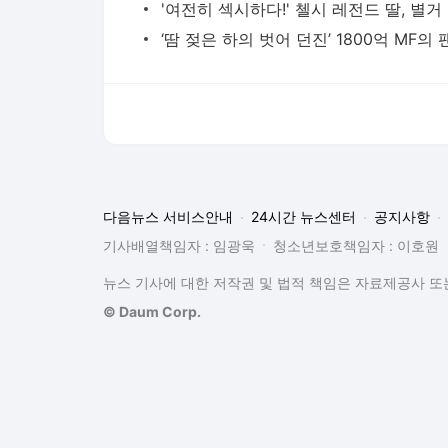
'여
다음뉴스 서비스안내
24시간 뉴스센터
공지사항
기사배열책임자 : 임광욱
청소년보호책임자 : 이호원
뉴스 기사에 대한 저작권 및 법적 책임은 자료제공사 또는
© Daum Corp.