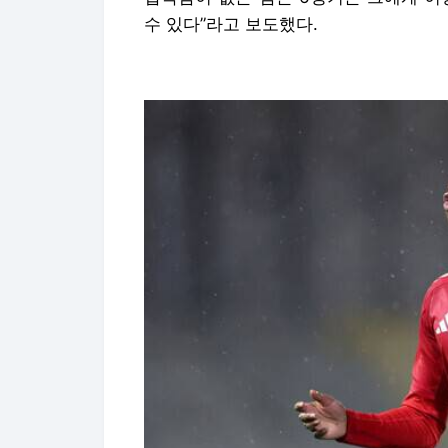
수 있다”라고 보도했다.