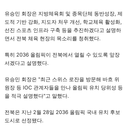
유승민 회장은 지방체육회 및 종목단체 동반성장, 제
도적 기반 강화, 지도자 처우 개선, 학교체육 활성화,
선진 스포츠 인프라 구축 등을 추진하겠다고 설명하
면서 전북 체육 현장의 목소리를 청취했다.
특히 2036 올림픽이 전북에서 열릴 수 있도록 앞장
서겠다고 설명했다.
유승민 회장은 "최근 스위스 로잔을 방문해 바흐 위
원장 등 IOC 관계자들을 만나 올림픽 유치 당위성 등
을 적극 설명했다"고 말했다.
전북은 지난 2월 28일 2036 올림픽 국내 유치 후보
도시로 선정됐다.