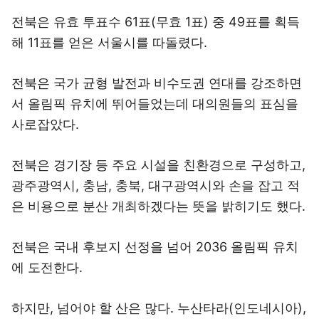
전북은 유효 투표수 61표(무효 1표) 중 49표를 획득
해 11표를 얻은 서울시를 따돌렸다.
전북은 국가 균형 발전과 비수도권 연대를 강조하면
서 올림픽 유치에 뛰어들었는데 대의원들의 표심을
사로잡았다.
전북은 경기장 등 주요 시설을 친환경으로 구성하고,
광주광역시, 충남, 충북, 대구광역시와 손을 잡고 적
은 비용으로 분산 개최하겠다는 뜻을 밝히기도 했다.
전북은 국내 후보지 선정을 넘어 2036 올림픽 유치
에 도전한다.
하지만, 넘어야 할 산은 많다. 누산타라(인도네시아),