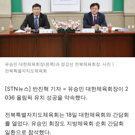
유승민 대한체육회장(왼쪽)과 정강선 전북체육회장. 사진┃
전북특별자치도체육회
[STN뉴스] 반진혁 기자 = 유승민 대한체육회장이 2
036 올림픽 유치 성공을 약속했다.
전북특별자치도체육회는 18일 대한체육회와 간담회
를 열었다. 유승민 회장도 지방체육회 순회 간담회
일환으로 참석했다.