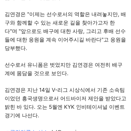
김연경은 "이제는 선수로서의 역할은 내려놓지만, 배
구와 함께할 수 있는 새로운 길을 찾아가고자 한
다"며 "앞으로도 배구에 대한 사랑, 그리고 후배 선수
들에 대한 응원을 계속 이어주시길 바란다"고 응원을
당부했다.
선수로서 유니폼은 벗었지만 김연경은 여전히 배구
계에 몸담을 것으로 보인다.
김연경은 지난 14일 V-리그 시상식에서 기존 소속팀
이었던 흥국생명으로서 어드바이저 제안을 받았다고
밝힌 바 있다. 오는 5월엔 KYK 인비테이셔널 이벤트
경기에 나선다.