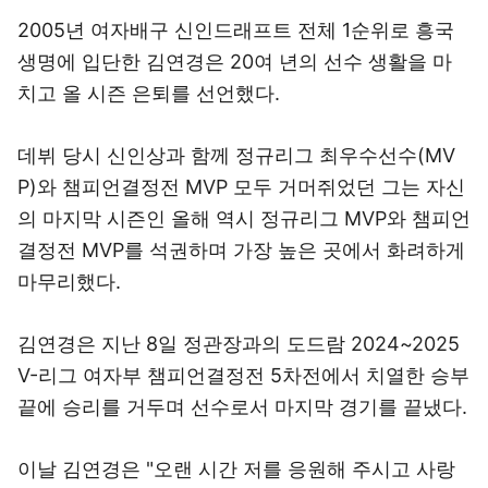
2005년 여자배구 신인드래프트 전체 1순위로 흥국
생명에 입단한 김연경은 20여 년의 선수 생활을 마
치고 올 시즌 은퇴를 선언했다.
데뷔 당시 신인상과 함께 정규리그 최우수선수(MV
P)와 챔피언결정전 MVP 모두 거머쥐었던 그는 자신
의 마지막 시즌인 올해 역시 정규리그 MVP와 챔피언
결정전 MVP를 석권하며 가장 높은 곳에서 화려하게
마무리했다.
김연경은 지난 8일 정관장과의 도드람 2024~2025
V-리그 여자부 챔피언결정전 5차전에서 치열한 승부
끝에 승리를 거두며 선수로서 마지막 경기를 끝냈다.
이날 김연경은 "오랜 시간 저를 응원해 주시고 사랑