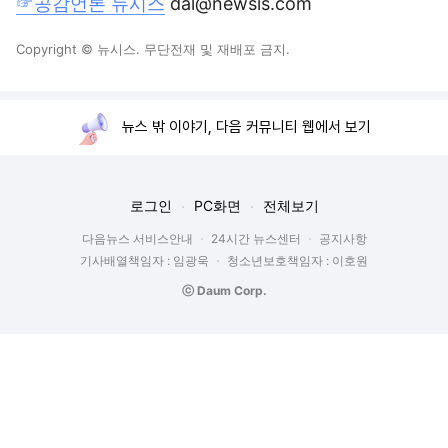
☞공감언론 뉴시스
dal@newsis.com
Copyright © 뉴시스. 무단전재 및 재배포 금지.
뉴스 밖 이야기, 다음 커뮤니티 웹에서 보기
로그인
PC화면
전체보기
다음뉴스 서비스안내
24시간 뉴스센터
공지사항
기사배열책임자 : 임광욱
청소년보호책임자 : 이호원
ⓒ Daum Corp.