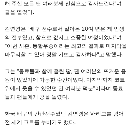
해 주신 모든 팬 여러분께 진심으로 감사드린다"며
글을 열었다.
김연경은 "배구 선수로서 살아온 20여 년은 제 인생
의 전부였고, 참으로 값지고 소중한 여정이었다"며
"이번 시즌, 통합우승이라는 최고의 결과로 마지막을
마무리할 수 있어 정말 기쁘고 감사하다"고 말했다.
그는 "동료들과 함께 흘린 땀, 팬 여러분의 뜨거운 응
원이 있었기에 가능한 순간이었다. 마지막까지 코트
위에서 웃을 수 있었던 건 여러분 덕분"이라며 동료
들과 팬들에게 공을 돌렸다.
한국 배구의 간판선수였던 김연경은 V-리그를 넘어
전 세계 코트를 누비기도 했다.