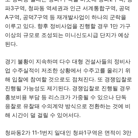
파3구역, 청파동 역세권과 인근 서계통합구역, 공덕
A구역, 공덕7구역 등 재개발사업이 하나의 군락을
이루고 있다. 향후 정비사업을 진행할 경우 1만 가구
이상의 규모로 조성되는 미니신도시급 단지가 예상
된다.
경기 불황이 지속하며 다수 대형 건설사들의 정비사
업 수주실적이 저조한 상황에서 수주고를 올리기 위
해 입찰에 참여할 것으로도 점쳐진다. 또 경쟁입찰로
진행될 가능성도 제기된다. 경쟁입찰로 진행될 경우
홍보비용 부담 등 리스크가 가중될 수 있으나 단독
응찰로 유찰돼 수의계약 방식으로 전환하는 것에 비
해 시간이 덜 걸릴 수 있어서다.
청파동2가 11-1번지 일대인 청파1구역은 면적이 3만