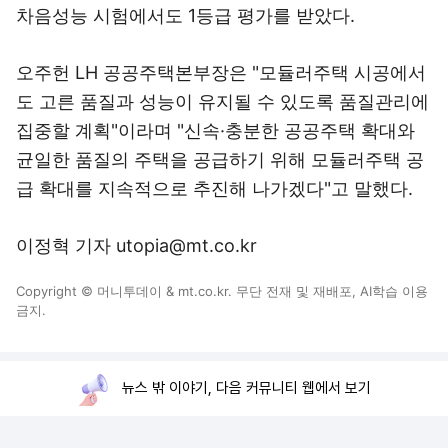
차음성능 시험에서도 1등급 평가를 받았다.
오주헌 LH 공공주택본부장은 "모듈러주택 시공에서
도 고른 품질과 성능이 유지될 수 있도록 품질관리에
집중할 계획"이라며 "신속·충분한 공공주택 확대와
균일한 품질의 주택을 공급하기 위해 모듈러주택 공
급 확대를 지속적으로 추진해 나가겠다"고 말했다.
이정혁 기자 utopia@mt.co.kr
Copyright © 머니투데이 & mt.co.kr. 무단 전재 및 재배포, AI학습 이용
금지.
뉴스 밖 이야기, 다음 커뮤니티 웹에서 보기