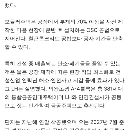
했다.
모듈러주택은 공장에서 부재의 70% 이상을 사전 제
작한 다음 현장에 운반 후 설치하는 OSC 공법으로
지어진다. 철근콘크리트 공법보다 공사 기간을 단축
할 수 있다.
특히 건설 중 배출되는 탄소·폐기물을 줄일 수 있는
것은 물론 공장 제작에 따른 현장 작업 최소화로 건
설산업 인력난 해소·안전사고 저감 등에 효과가 있다
고 LH는 설명했다. 의왕초평 A-4블록은 총 381세대
의 통합공공임대주택이며 LH와 민간건설사가 공동
으로 짓는 민간참여 공공주택으로 추진된다.
단지는 지난해 연말 착공했으며 오는 2027년 7월 준