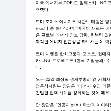
미국 에너지부(DOE)도 알래스카 LNG
조했다.
토미 조이스 에너지부 차관보 대행은 영
파트너 중 하나"라며 "미국이 새로운 
은 글로벌 에너지 안보 강화, 회복력 있
제적인 에너지 접근성을 확보하는 데 핵
토미 대행은 한화그룹과 포스코, 현대자
카 LNG 프로젝트도 (한국 기업들의) 
다.
오는 22일 최상목 경제부총리 겸 기획
업통상자원부 장관은 "에너지 수입 의존
긴밀한 협력 체계를 강화하는 것이 매우
안 장관은 "인공지능(AI) 확산과 데이터