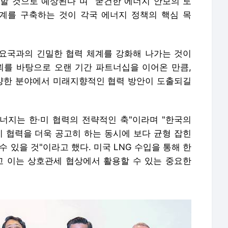
할 것으로 예상된다"며 "굳건한 에너지 안보의 토
계를 구축하는 것이 각국 에너지 정책의 핵심 목
주요국과의 긴밀한 협력 체계를 강화해 나가는 것이
뢰를 바탕으로 오랜 기간 파트너십을 이어온 만큼,
다양한 분야에서 미래지향적인 협력 방안이 도출되길
에너지는 한·미 협력의 전략적인 축"이라며 "한국의
지 협력을 더욱 공고히 하는 동시에 보다 균형 잡힌
 있을 것"이라고 했다. 미국 LNG 수입을 통해 한
고 이는 상호관세 협상에서 활용할 수 있는 중요한