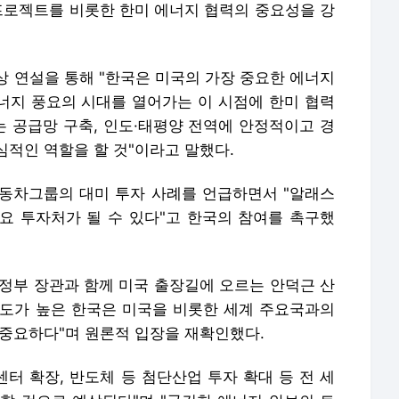
 프로젝트를 비롯한 한미 에너지 협력의 중요성을 강
상 연설을 통해 "한국은 미국의 가장 중요한 에너지
에너지 풍요의 시대를 열어가는 이 시점에 한미 협력
는 공급망 구축, 인도·태평양 전역에 안정적이고 경
심적인 역할을 할 것"이라고 말했다.
동차그룹의 대미 투자 사례를 언급하면서 "알래스
주요 투자처가 될 수 있다"고 한국의 참여를 촉구했
재정부 장관과 함께 미국 출장길에 오르는 안덕근 산
도가 높은 한국은 미국을 비롯한 세계 주요국과의
 중요하다"며 원론적 입장을 재확인했다.
센터 확장, 반도체 등 첨단산업 투자 확대 등 전 세