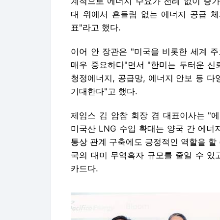
계적으로 에너지 수요가 전례 없이 증가
대 위에서 흔들림 없는 에너지 공급 체
표"라고 했다.
이어 안 장관은 "미국을 비롯한 세계 
매우 중요하다"면서 "한미는 두터운 신
청정에너지, 공급망, 에너지 안보 등 
기대한다"고 했다.
제임스 김 암참 회장 겸 대표이사는 "
미국산 LNG 수입 확대는 양국 간 에너
통상 관계 구축에도 긍정적인 역할을 할 수
국의 대미 무역흑자 규모를 줄일 수 있
카드다.