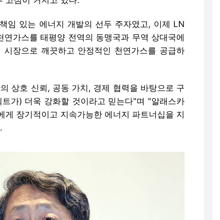
부 고심이 커지고 있다.
책임 있는 에너지 개발의 선두 주자였고, 이제 LN
천연가스를 태평양 전역의 동맹국과 무역 상대국에
러 시장으로 깨끗하고 안정적인 천연가스를 공급하
의 상호 신뢰, 공동 가치, 경제 협력을 바탕으로 구
젝트가) 더욱 강화할 것이라고 믿는다"며 "알래스카
에게 장기적이고 지속가능한 에너지 파트너십을 지
.