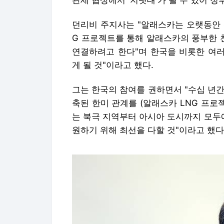
관세 협상에서 '지렛대'가 될 수 있어 정
던리비 주지사는 "알래스카는 오랫동안 
G 프로젝트를 통해 알래스카의 풍부한 
연결하려고 한다"며 한국을 비롯한 여
게 될 것"이라고 했다.
그는 한국의 참여를 권하면서 "수십 년간
축된 한미 관계를 (알래스카 LNG 프로
는 북극 지역부터 아시아 도시까지 모두
원하기 위해 최선을 다할 것"이라고 했다