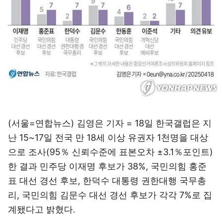
(서울=연합뉴스) 김영은 기자 = 18일 한국갤럽은 지
난 15~17일 전국 만 18세 이상 유권자 1천명을 대상
으로 조사(95％ 신뢰수준에 표본오차 ±3.1％포인트)
한 결과 민주당 이재명 후보가 38%, 국민의힘 홍준
표 대선 경선 후보, 한덕수 대통령 권한대행 국무총
리, 국민의힘 김문수 대선 경선 후보가 각각 7%로 집
계됐다고 밝혔다.