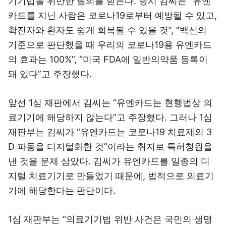
기기법을 위반한 혐의를 받는다. 당시 김씨는 “유엔
카드를 지닌 사람은 코로나19로부터 예방될 수 있고,
확진자와 환자도 쉽게 회복될 수 있을 것”, “백신의
기준으로 판단했을 때 우리의 코로나19용 유엔카드
의 효과는 100%”, “미국 FDA에 일반의약품 등록이
돼 있다”고 주장했다.
앞선 1심 재판에서 김씨는 “유엔카드는 현행법상 의
료기기에 해당하지 않는다”고 주장했다. 그러나 1심
재판부는 김씨가 “유엔카드는 코로나19 치료제의 3
D 파동을 디지털화한 것”이라는 취지로 특허청원을
낸 것을 문제 삼았다. 김씨가 유엔카드를 일종의 디
지털 치료기기로 만들었기 때문에, 법적으로 의료기
기에 해당한다는 판단이다.
1심 재판부는 “의료기기법 위반 사건은 국민의 생명