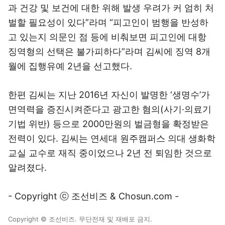
과 건강 및 보건에 대한 위해 발생 우려가 커 엄히 처
벌할 필요성이 있다”라며 “피고인이 범행을 반성하
고 있는지 의문인 점 등에 비춰보면 피고인에 대항
징역형의 선택은 불가피하다”라며 김씨에 징역 8개
월에 집행유예 2년을 선고했다.
한편 김씨는 지난 2016년 자신이 발명한 ‘생명수’가
면역력을 증진시켜준다고 광고한 혐의(사기·의료기
기법 위반) 등으로 2000만원의 벌금형을 확정받은
전력이 있다. 김씨는 연세대 원주캠퍼스 의대 생화학
교실 교수로 재직 중이었으나 2년 전 퇴임한 것으로
알려졌다.
- Copyright ⓒ 조선비즈 & Chosun.com -
Copyright © 조선비즈. 무단전재 및 재배포 금지.