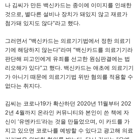
나 김씨가 만든 백신카드는 종이에 이미지를 인쇄한
것으로, 별다른 설비나 장치가 돼있지 않고 재료가
첨가돼 있지도 않다”라고 했다.
그러면서 “백신카드는 의료기기법에서 정한 의료기
기에 해당하지 않는다”라며 “백신카드를 의료기기라
판단해 피고인에게 유죄를 선고한 원심판결에는 법
리오해가 있다”고 했다. 백신카드는 애초에 의료기기
가 아니기 때문에 의료기기법 위반 혐의를 적용할 수
없다는 취지다.
김씨는 코로나19가 확산하던 2020년 11월부터 202
2년 4월까지 온라인 커뮤니티와 본인이 쓴 책에 자
신이 ‘유엔카드’라는 것을 만들었으며, 이 카드를 가
지고 있으면 코로나를 예방할 수 있다고 광고해 의료