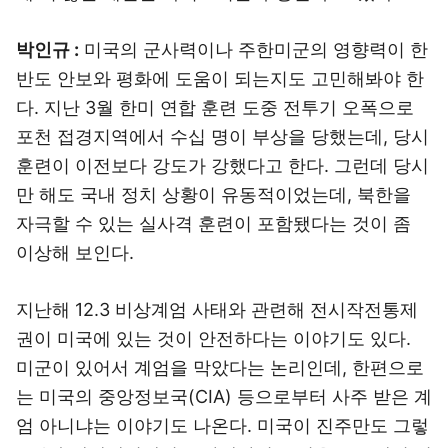
박인규 :
미국의 군사력이나 주한미군의 영향력이 한
반도 안보와 평화에 도움이 되는지도 고민해봐야 한
다. 지난 3월 한미 연합 훈련 도중 전투기 오폭으로
포천 접경지역에서 수십 명이 부상을 당했는데, 당시
훈련이 이전보다 강도가 강했다고 한다. 그런데 당시
만 해도 국내 정치 상황이 유동적이었는데, 북한을
자극할 수 있는 실사격 훈련이 포함됐다는 것이 좀
이상해 보인다.
지난해 12.3 비상계엄 사태와 관련해 전시작전통제
권이 미국에 있는 것이 안전하다는 이야기도 있다.
미군이 있어서 계엄을 막았다는 논리인데, 한편으로
는 미국의 중앙정보국(CIA) 등으로부터 사주 받은 계
엄 아니냐는 이야기도 나온다. 미국이 진주만도 그렇