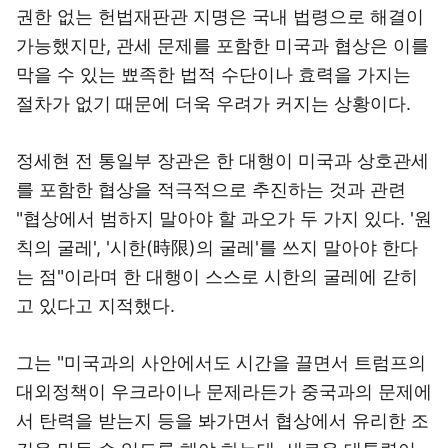
권한 없는 헌법재판관 지명은 국내 법령으로 해결이
가능했지만, 관세 문제를 포함한 미국과 협상은 이를
막을 수 있는 뾰족한 법적 수단이나 효력을 가지는
절차가 없기 때문에 더욱 우려가 커지는 상황이다.
정세현 전 통일부 장관은 한 대행이 미국과 상호관세
를 포함한 협상을 적극적으로 추진하는 것과 관련
"협상에서 범하지 말아야 할 과오가 두 가지 있다. '원
칙의 굴레', '시한(時限)의 굴레'를 쓰지 말아야 한다
는 점"이라며 한 대행이 스스로 시한의 굴레에 갇히
고 있다고 지적했다.
그는 "미국과의 사안에서도 시간을 끌면서 트럼프의
대외정책이 우크라이나 문제라든가 중국과의 문제에
서 탄력을 받는지 등을 봐가면서 협상에서 유리한 조