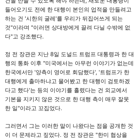
건을 만들 수 있도록 해야 하는데, 새로운 대통령이
들어오기도 전에 한 대행이 본인의 업적을 만들려고
하는 건 '시한의 굴레'를 우리가 뒤집어쓰게 되는
것"이라며 "이러면 상대방에게 끌려 다닐 수밖에 없
다"고 강조했다.
정 전 장관은 지난 8일 도널드 트럼프 대통령과 한 대
행의 통화 이후 "미국에서는 아무런 이야기가 없는데
한국에서만 '양측이 영어로 회담했다', '트럼프가 한
대행에게 출마하냐고 물어봤고 한 대행이 검토하겠
다고 했다'는 등의 이야기를 흘렸다는 건 외교에서
기본을 지키지 않은 것으로 한 대행 측이 매우 잘못
한 일"이라고 꼬집었다.
그러면서 그는 이러한 말이 나왔다는 점을 공개한 것
이 더 문제라고 짚었다. 정 전 장관은 "한미 협상을