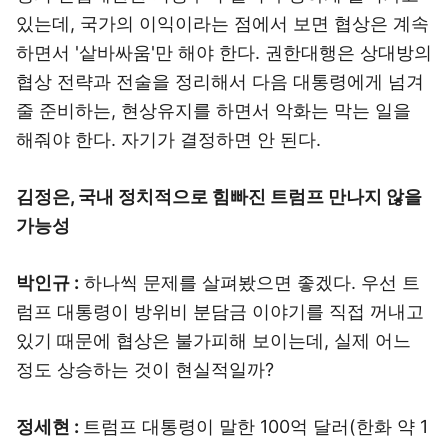
있는데, 국가의 이익이라는 점에서 보면 협상은 계속
하면서 '샅바싸움'만 해야 한다. 권한대행은 상대방의
협상 전략과 전술을 정리해서 다음 대통령에게 넘겨
줄 준비하는, 현상유지를 하면서 악화는 막는 일을
해줘야 한다. 자기가 결정하면 안 된다.
김정은, 국내 정치적으로 힘빠진 트럼프 만나지 않을
가능성
박인규 :
하나씩 문제를 살펴봤으면 좋겠다. 우선 트
럼프 대통령이 방위비 분담금 이야기를 직접 꺼내고
있기 때문에 협상은 불가피해 보이는데, 실제 어느
정도 상승하는 것이 현실적일까?
정세현 :
트럼프 대통령이 말한 100억 달러(한화 약 1