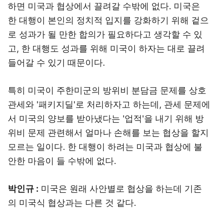
하면 미국과 협상에서 끌려갈 수밖에 없다. 미국은
한 대행이 본인의 정치적 입지를 강화하기 위해 겉으
로 성과가 될 만한 합의가 필요하다고 생각할 수 있
고, 한 대행도 성과를 위해 미국이 하자는 대로 끌려
들어갈 수 있기 때문이다.
특히 미국이 주한미군의 방위비 분담금 문제를 상호
관세와 '패키지딜'로 처리하자고 하는데, 관세 문제에
서 미국의 양보를 받아냈다는 '업적'을 내기 위해 방
위비 문제 관련해서 얼마나 손해를 보는 협상을 할지
모르는 일이다. 한 대행이 하려는 미국과 협상에 불
안한 마음이 들 수밖에 없다.
박인규 :
미국은 원래 사안별로 협상을 하는데 기존
의 미국식 협상과는 다른 것 같다.