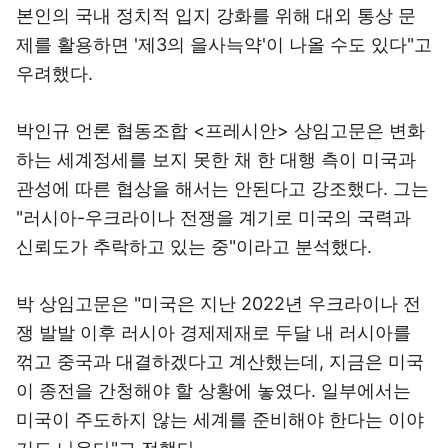
본인의 국내 정치적 입지 강화를 위해 대외 통상 문
제를 활용하면 '제3의 을사늑약'이 나올 수도 있다"고
우려했다.
박인규 언론 협동조합 <프레시안> 상임고문은 변화
하는 세계정세를 보지 못한 채 한 대행 측이 미국과
관성에 따른 협상을 해서는 안된다고 강조했다. 그는
"러시아-우크라이나 전쟁을 계기로 미국의 국력과
신뢰도가 추락하고 있는 중"이라고 분석했다.
박 상임고문은 "미국은 지난 2022년 우크라이나 전
쟁 발발 이후 러시아 경제제재로 두달 내 러시아를
꺾고 중국과 대결하겠다고 계산했는데, 지금은 미국
이 종전을 간청해야 할 상황에 놓였다. 일부에서는
미국이 주도하지 않는 세계를 준비해야 한다는 이야