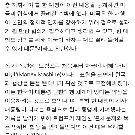
총 지휘해야 할 한 대행이 이런 내용을 공개하면 미
국과 협상에서 끌려갈 수밖에 없다. 미국은 한 대행
이 본인의 정치적 입지를 강화하기 위해 겉으로 성과
가 될 만한 합의가 필요하다고 생각할 수 있고, 한 대
행도 성과를 위해 미국이 하자는 대로 끌려 들어갈
수 있기 때문"이라고 진단했다.
정 전 장관은 "트럼프는 처음부터 한국에 대해 '머니
머신'(Money Machine)이라는 표현을 쓰면서 한국
과 협상을 돈을 뜯어내기 위한 것으로 규정해버렸다.
이는 한국이 대통령 권한대행 체제에 있다는 약점을
이용하려는 것으로 보인다"며 "특히 한 대행이 진짜
대통령이 되려는 욕심으로 한미 동맹에 기여했다는
기록을 남기기 위해 트럼프가 제안한 '관세문제와 묶
은 방위비 협상'을 받아들인다면 이건 매우 우려할