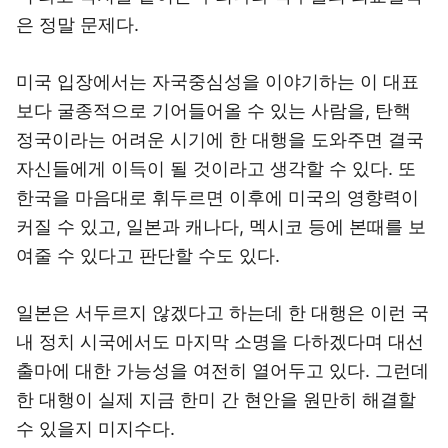
은 정말 문제다.
미국 입장에서는 자국중심성을 이야기하는 이 대표
보다 굴종적으로 기어들어올 수 있는 사람을, 탄핵
정국이라는 어려운 시기에 한 대행을 도와주면 결국
자신들에게 이득이 될 것이라고 생각할 수 있다. 또
한국을 마음대로 휘두르면 이후에 미국의 영향력이
커질 수 있고, 일본과 캐나다, 멕시코 등에 본때를 보
여줄 수 있다고 판단할 수도 있다.
일본은 서두르지 않겠다고 하는데 한 대행은 이런 국
내 정치 시국에서도 마지막 소명을 다하겠다며 대선
출마에 대한 가능성을 여전히 열어두고 있다. 그런데
한 대행이 실제 지금 한미 간 현안을 원만히 해결할
수 있을지 미지수다.