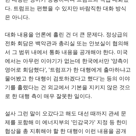
다. 트럼프는 편했을 수 있지만 바람직한 대화 방식
은 아니다.
대화 내용을 언론에 흘린 건 더 큰 문제다. 정상급의
전화 회담은 백악관과 총리실 또는 안보실이 협의해
서 그 범위 내에서 통화 내용을 공개해야 한다. 미국
에서는 아무런 이야기가 없는데 한국에서만 '양측이
영어로 회담했다', '트럼프가 한 대행에게 출마하냐고
물어봤고 한 대행이 검토하겠다고 했다'는 등의 이야
기를 흘렸다는 건 외교에서 기본을 지키지 않은 것으
로 한 대행 측이 매우 잘못한 일이다.
설사 그런 말이 오갔다고 해도 대선 때까지 관세 문
제를 포함해 미 에너지부의 '민감국가' 지정 등 한미
협상을 총 지휘해야 할 한 대행이 이런 내용을 공개