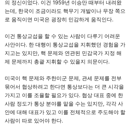
의 정신이었다. 이건 1959년 이승만 때부터 내려왔
는데, 한국이 조금이라도 핵무기 개발이나 무장 쪽으
로 움직이면 미국은 굉장히 민감하게 움직인다.
이건 통상교섭을 할 수 있는 사람이 다루기 어려운
사안이다. 한 대행이 통상교섭을 지휘했던 경험을 가
지고는 있지만, 핵 문제와 연관된 민감국가 지정 해
제 문제까지 총괄 지휘할 수 있을지 의문이다.
미국이 핵 문제와 주한미군 문제, 관세 문제를 전부
묶어서 협상하려고 한다면 통상보다는 더 큰 시각을
가지고 이를 조율할 필요가 있다. 협상 대표 중에 한
사람 정도가 통상 분야를 맡을 수는 있지만, 각각 사
안에 대해 대표가 있고 이를 전체적으로 주도해야 할
사람이 따로 있어야 한다.