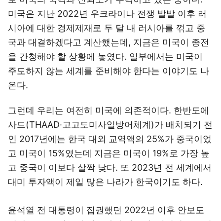
미국은 지난 2022년 우크라이나 전쟁 발발 이후 러
시아에 대한 경제제재로 두 달 내 러시아를 꺾고 중
국과 대결하겠다고 계산했는데, 지금은 미국이 종전
을 간청해야 할 상황에 놓였다. 일부에서는 미국이
주도하지 않는 세계를 준비해야 한다는 이야기도 나
온다.
그런데 우리는 여전히 미국에 의존적이다. 한반도에
사드(THAAD·고고도미사일방어체계)가 배치되기 전
인 2017년에는 한국 대외 교역액의 25%가 중국이었
고 미국이 15%였는데 지금은 미국이 19%로 가장 높
고 중국이 이보다 살짝 낮다. 또 2023년 전 세계에서
대미 투자액이 제일 많은 나라가 한국이기도 하다.
윤석열 전 대통령이 집권했던 2022년 이후 안보도