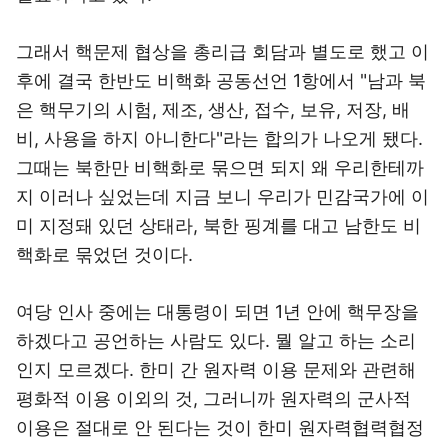
그래서 핵문제 협상을 총리급 회담과 별도로 했고 이
후에 결국 한반도 비핵화 공동선언 1항에서 "남과 북
은 핵무기의 시험, 제조, 생산, 접수, 보유, 저장, 배
비, 사용을 하지 아니한다"라는 합의가 나오게 됐다.
그때는 북한만 비핵화로 묶으면 되지 왜 우리한테까
지 이러나 싶었는데 지금 보니 우리가 민감국가에 이
미 지정돼 있던 상태라, 북한 핑계를 대고 남한도 비
핵화로 묶었던 것이다.
여당 인사 중에는 대통령이 되면 1년 안에 핵무장을
하겠다고 공언하는 사람도 있다. 뭘 알고 하는 소리
인지 모르겠다. 한미 간 원자력 이용 문제와 관련해
평화적 이용 이외의 것, 그러니까 원자력의 군사적
이용은 절대로 안 된다는 것이 한미 원자력협력협정