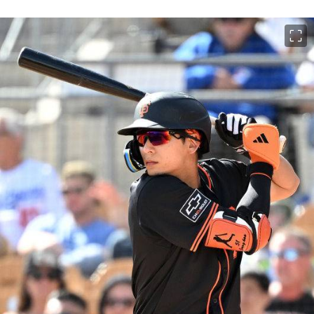
이미지 크게 보기