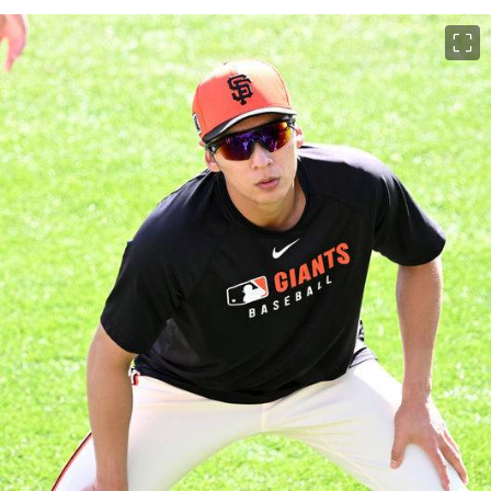
이미지 크게 보기