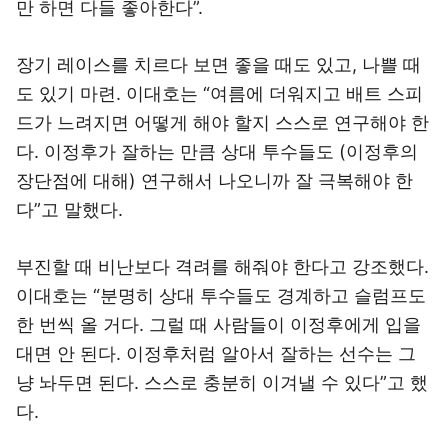
만 하면 다들 좋아한다”.
장기 레이스를 치르다 보면 좋을 때도 있고, 나쁠 때
도 있기 마련. 이대호는 “여름에 더워지고 배트 스피
드가 느려지면 어떻게 해야 할지 스스로 연구해야 한
다. 이정후가 잘하는 만큼 상대 투수들도 (이정후의
장단점에 대해) 연구해서 나오니까 잘 극복해야 한
다”고 말했다.
부진할 때 비난보다 격려를 해줘야 한다고 강조했다.
이대호는 “분명히 상대 투수들도 경계하고 슬럼프도
한 번씩 올 거다. 그럴 때 사람들이 이정후에게 입을
대면 안 된다. 이정후처럼 알아서 잘하는 선수는 그
냥 놔두면 된다. 스스로 충분히 이겨낼 수 있다”고 했
다.