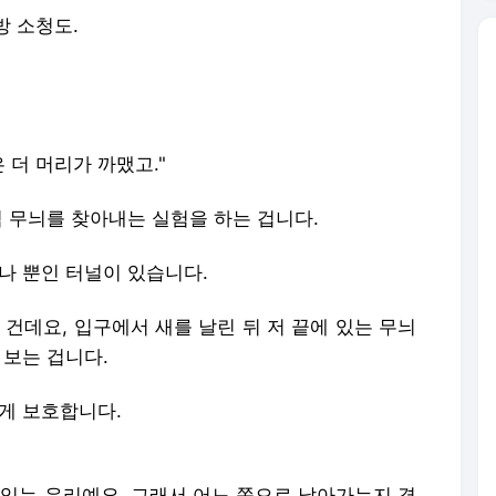
방 소청도.
]
 더 머리가 까맸고."
벽 무늬를 찾아내는 실험을 하는 겁니다.
나 뿐인 터널이 있습니다.
 건데요, 입구에서 새를 날린 뒤 저 끝에 있는 무늬
 보는 겁니다.
않게 보호합니다.
 있는 유리예요. 그래서 어느 쪽으로 날아가는지 경