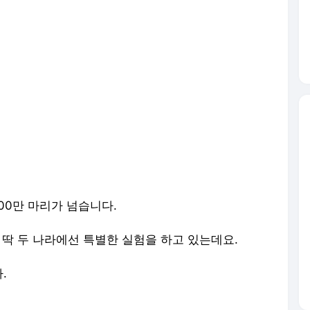
00만 마리가 넘습니다.
 딱 두 나라에선 특별한 실험을 하고 있는데요.
다.