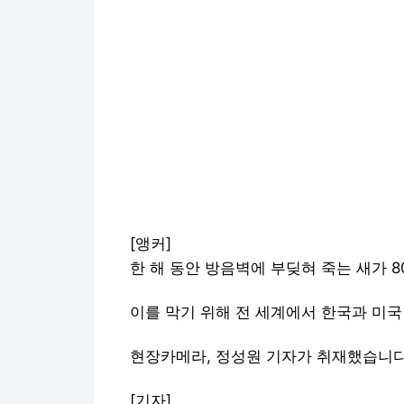
[앵커]
한 해 동안 방음벽에 부딪혀 죽는 새가 8
이를 막기 위해 전 세계에서 한국과 미국
현장카메라, 정성원 기자가 취재했습니
[기자]