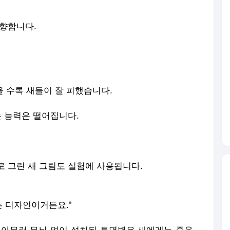
 향합니다.
을 수록 새들이 잘 피했습니다.
는 능력은 떨어집니다.
로 그린 새 그림도 실험에 사용됩니다.
는 디자인이거든요."
 아무런 무늬 없이 설치된 투명벽은 새에게는 죽음