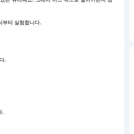
무늬부터 실험합니다.
다.
다.