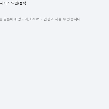
서비스 약관/정책
 글쓴이에 있으며, Daum의 입장과 다를 수 있습니다.