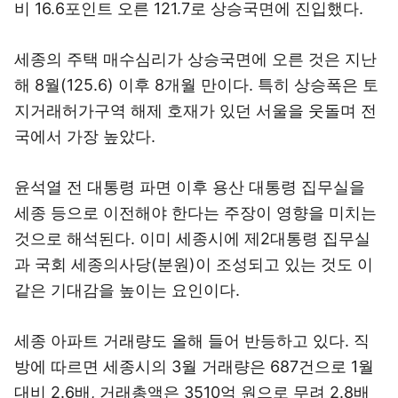
비 16.6포인트 오른 121.7로 상승국면에 진입했다.
세종의 주택 매수심리가 상승국면에 오른 것은 지난
해 8월(125.6) 이후 8개월 만이다. 특히 상승폭은 토
지거래허가구역 해제 호재가 있던 서울을 웃돌며 전
국에서 가장 높았다.
윤석열 전 대통령 파면 이후 용산 대통령 집무실을
세종 등으로 이전해야 한다는 주장이 영향을 미치는
것으로 해석된다. 이미 세종시에 제2대통령 집무실
과 국회 세종의사당(분원)이 조성되고 있는 것도 이
같은 기대감을 높이는 요인이다.
세종 아파트 거래량도 올해 들어 반등하고 있다. 직
방에 따르면 세종시의 3월 거래량은 687건으로 1월
대비 2.6배, 거래총액은 3510억 원으로 무려 2.8배