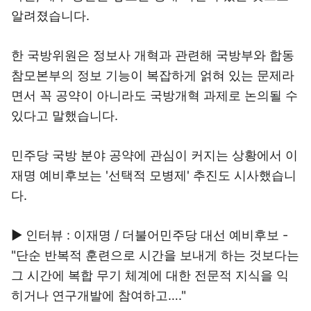
알려졌습니다.
한 국방위원은 정보사 개혁과 관련해 국방부와 합동
참모본부의 정보 기능이 복잡하게 얽혀 있는 문제라
면서 꼭 공약이 아니라도 국방개혁 과제로 논의될 수
있다고 말했습니다.
민주당 국방 분야 공약에 관심이 커지는 상황에서 이
재명 예비후보는 '선택적 모병제' 추진도 시사했습니
다.
▶ 인터뷰 : 이재명 / 더불어민주당 대선 예비후보 -
"단순 반복적 훈련으로 시간을 보내게 하는 것보다는
그 시간에 복합 무기 체계에 대한 전문적 지식을 익
히거나 연구개발에 참여하고…."