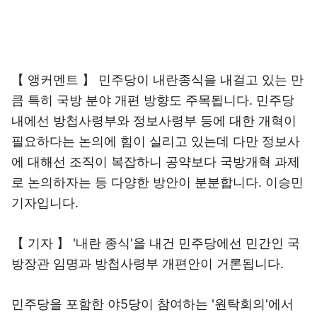
【 앵커멘트 】 민주당이 내란종식을 내걸고 있는 만
큼 특히 국방 분야 개편 방향도 주목됩니다. 민주당
내에선 방첩사령부와 정보사령부 등에 대한 개혁이
필요하다는 논의에 힘이 실리고 있는데 다만 정보사
에 대해선 조직이 복잡하니 공약보다 국방개혁 과제
로 논의하자는 등 다양한 방안이 분분합니다. 이승민
기자입니다.
【 기자 】 '내란 종식'을 내건 민주당에선 민간인 국
방장관 임명과 방첩사령부 개편안이 거론됩니다.
민주당을 포함한 야5당이 참여하는 '원탁회의'에서