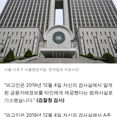
서울 서초구 서울중앙지법. 한국일보 자료사진
"피고인은 2019년 12월 4일 자신의 검사실에서 알게
된 금융거래정보를 타인에게 제공했다는 범죄사실로
기소됐습니다."
(검찰청 검사)
"피고인은 2019년 12월 4일 자신의 검사실에서 A주