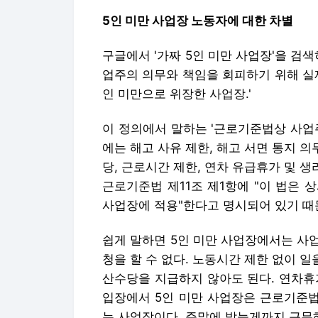
이 정의에서 말하는 '근로기준법상 사업
에는 해고 사유 제한, 해고 서면 통지 의
당, 근로시간 제한, 연차 유급휴가 및 생
근로기준법 제11조 제1항에 "이 법은 
사업장에 적용"한다고 명시되어 있기 때
쉽게 말하면 5인 미만 사업장에서는 사
청을 할 수 없다. 노동시간 제한 없이 일
산수당을 지급하지 않아도 된다. 연차휴
입장에서 5인 미만 사업장은 근로기준법
는 사업장이다. 주말에 밤늦게까지 근무
연차수당도 받을 수 없는 사업장이다. 
까요?'라는 질문이나 '5인 미만은 거르
규모가 작은 사업장에서 일한다는 이유
는 것은 부당한 일이다. 근로기준법이 5
니, 현재까지 30년 넘도록 5인 미만 