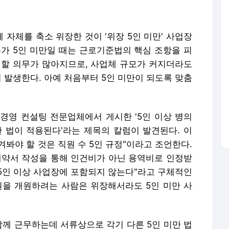
5인 이상 사업장에 포함되지 않는다"라고 구체적인
원을 개원하려는 사람은 위장해서라도 5인 미만 사
함께 근무하는데 서류상으로 각기 다른 5인 미만 법
이 새로운 분야에 진출할 때마다 새로 법인을 만들
도 있겠지만 근로기준법을 회피하려는 의도도 당연
자가 5인 미만이라고 해서 반드시 영세한 사업장
변호사 사무실, 종교단체 등도 마찬가지다. 최근에는
로 만들어 노동자를 채용했다가 쉽게 해고해서 문제
않은 위장 5인 미만 기업들이 두루누리 사회보험 등
까지 챙긴다. 법을 지키면서 정당하게 사업하는 기