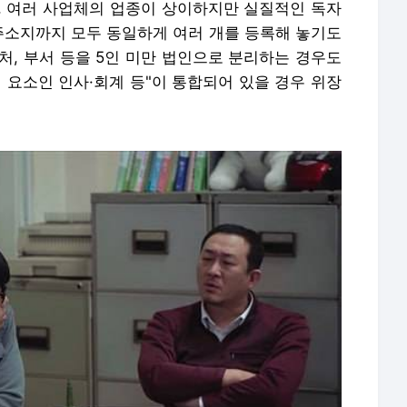
 드라마 속 중소기업 '정승네트워크'는 새로운 사업에 진출하면
라는 이름으로 사업장 쪼개기했다.
 5인 이상이 근무하는데 근로계약을 체결한 인원
자로 위장한다. 사업자 위장형은 근로계약 자체를
미만 사업장의 결합이다. 다수 저임금 노동자의 노동
용을 하며, 4대 보험 미가입으로 노동자 고용에 따