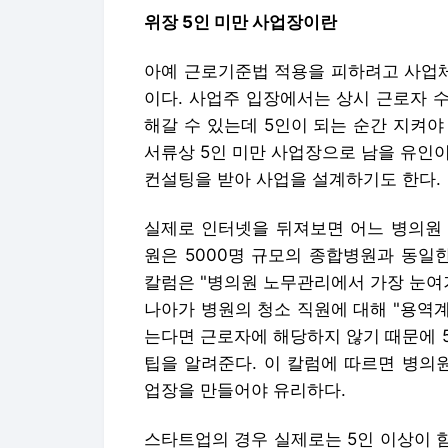
는다면 근로자에 해당하지 않기 때문에 
팁을 알려준다. 이 칼럼에 따르면 병의
업장을 만들어야 유리하다.
스타트업의 경우 실제로는 5인 이상이 
인에 소속된 형태가 발견된다. 스타트업
기 때문인데, 여기에는 재무회계상 이유
히 있다고 봐야 한다.
병의원이나 스타트업의 사례는 상시 근로
으로 볼 수는 없음을 알려준다. 학원, 
대기업이 형식상 5인 미만 사업체를 따
가 된 사건도 있었다. 때로는 영세하지 
정부가 5인 미만 사업장에 지원하는 돈
업 입장에서는 억울한 일이다.
위장 5인 미만 사업장의 유형