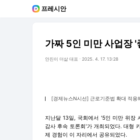
프레시안
가짜 5인 미만 사업장 
안진이 더삶 대표
2025. 4. 17. 13:28
[경제뉴스N시선] 근로기준법 확대 적용
지난달 13일, 국회에서 '5인 미만 위
감사 후속 토론회'가 개최되었다. 대형
제 경험이 이 자리에서 공유되었다.