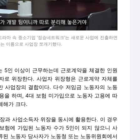
폐해가 크다.
위장과 사업소득자 위장을 동시에 활용한다. 이 경우
보험에 가입된 노동자 수가 5인이 되지 않으니 사
류된 노동자 당사자가 노동청 또는 노동위원회에서
로 매우 어렵다.
따르면 2022년 기준으로 전체 사업체 209만995
체에 해당한다. 또 임금노동자 가운데 17.7%가 5인
 '위장 5인 미만 사업장'을 걸러내지 못한다.