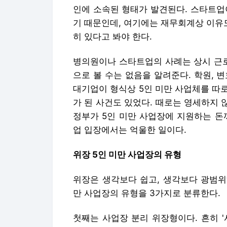
위장은 생각보다 쉽고, 생각보다 광범위
만 사업장의 유형을 3가지로 분류한다.
첫째는 사업장 분리 위장형이다. 흔히 
여러 개로 분리해서 등록한 경우가 있고
성은 없는 경우가 있다. 심지어 사업장
한다. 최근에는 기업 내부의 TF, 사내 
많이 보인다. 법적으로는 "경영의 본질적
5인 미만 사업장으로 판단한다.