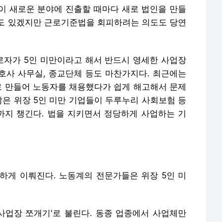
하게 이뤄진다. 노동계의 전문가들은 위장 5인 미
'사업장 쪼개기'로 불린다. 동종 업종에서 사업체만
, 여러 사업체의 업종이 상이하지만 실질적인 독자
 주소지까지 모두 동일하게 여러 개를 등록해 놓기도
벤처, 부서 등을 5인 미만 법인으로 분리하는 경우도
 요소인 인사·회계 등"이 통합되어 있을 경우 위장