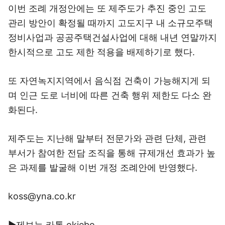
이번 조례 개정안에는 또 제주도가 추진 중인 고도
관리 방안이 확정될 때까지 고도지구 내 소규모주택
정비사업과 공공주택건설사업에 대해 내년 연말까지
한시적으로 고도 제한 적용을 배제하기로 했다.
또 자연녹지지역에서 음식점 건축이 가능해지게 되
며 인근 도로 너비에 따른 건축 행위 제한도 다소 완
화된다.
제주도는 지난해 말부터 전문가와 관련 단체, 관련
부서가 참여한 전담 조직을 통해 규제개선 효과가 높
은 과제를 발굴해 이번 개정 조례안에 반영했다.
koss@yna.co.kr
▶제보는 카톡 okjebo