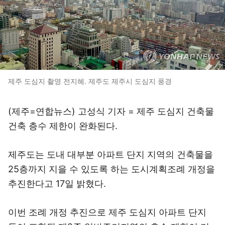
제주 도심지 촬영 전지혜. 제주도 제주시 도심지 풍경
(제주=연합뉴스) 고성식 기자 = 제주 도심지 건축물
건축 층수 제한이 완화된다.
제주도는 도내 대부분 아파트 단지 지역의 건축물을
25층까지 지을 수 있도록 하는 도시계획조례 개정을
추진한다고 17일 밝혔다.
이번 조례 개정 추진으로 제주 도심지 아파트 단지