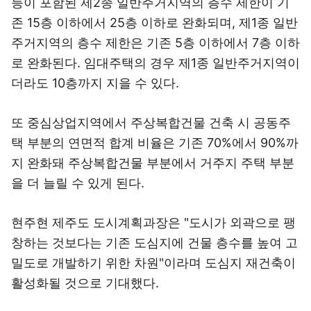
등이 포함된 제2종 일반주거지역의 층수 제한이 기
존 15층 이하에서 25층 이하로 완화되며, 제1종 일반
주거지역의 층수 제한은 기존 5층 이하에서 7층 이하
로 완화된다. 임대주택의 경우 제1종 일반주거지역이
더라도 10층까지 지을 수 있다.
또 중심상업지역에서 주상복합건물 건축 시 공동주
택 부분의 연면적 합계 비율은 기존 70%에서 90%까
지 완화돼 주상복합건물 부분에서 거주지 주택 부분
을 더 늘릴 수 있게 된다.
현주현 제주도 도시계획과장은 "도시가 외곽으로 팽
창하는 것보다는 기존 도심지에 건물 층수를 높여 고
밀도로 개발하기 위한 차원"이라며 도심지 재건축이
활성화될 것으로 기대했다.