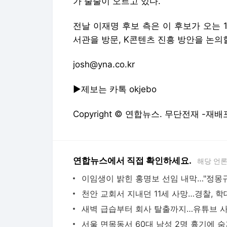
가 줄줄이 오르고 있다.
전날 이재명 후보 측은 이 후보가 오는 
서관을 방문, K콘텐츠 진흥 방안을 논의
josh@yna.co.kr
▶제보는 카톡 okjebo
Copyright © 연합뉴스. 무단전재 -재배
연합뉴스에서 직접 확인하세요.
해당 언