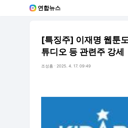
연합뉴스
[특징주] 이재명 웹툰
튜디오 등 관련주 강세
조성흠
2025. 4. 17. 09:49