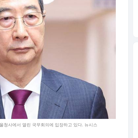
서울청사에서 열린 국무회의에 입장하고 있다. 뉴시스