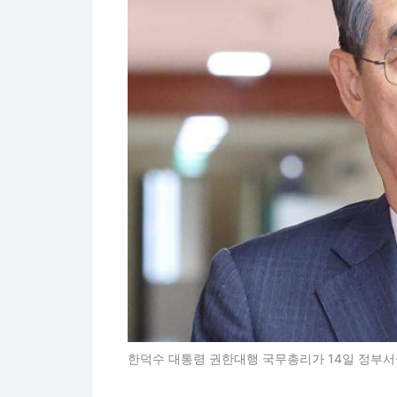
한덕수 대통령 권한대행 국무총리가 14일 정부