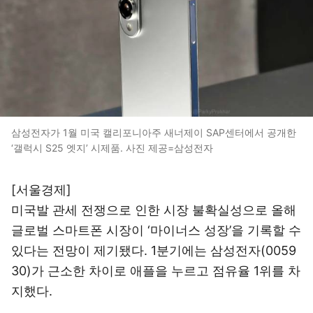
삼성전자가 1월 미국 캘리포니아주 새너제이 SAP센터에서 공개한
‘갤럭시 S25 엣지’ 시제품. 사진 제공=삼성전자
[서울경제]
미국발 관세 전쟁으로 인한 시장 불확실성으로 올해
글로벌 스마트폰 시장이 ‘마이너스 성장’을 기록할 수
있다는 전망이 제기됐다. 1분기에는
삼성전자(0059
30)
가 근소한 차이로 애플을 누르고 점유율 1위를 차
지했다.