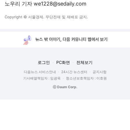
노우리 기자 we1228@sedaily.com
Copyright © 서울경제. 무단전재 및 재배포 금지.
뉴스 밖 이야기, 다음 커뮤니티 웹에서 보기
로그인
PC화면
전체보기
다음뉴스 서비스안내
24시간 뉴스센터
공지사항
기사배열책임자 : 임광욱
청소년보호책임자 : 이호원
ⓒ Daum Corp.