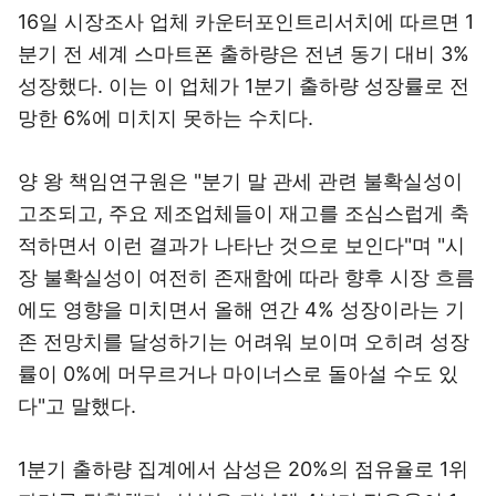
16일 시장조사 업체 카운터포인트리서치에 따르면 1
분기 전 세계 스마트폰 출하량은 전년 동기 대비 3%
성장했다. 이는 이 업체가 1분기 출하량 성장률로 전
망한 6%에 미치지 못하는 수치다.
양 왕 책임연구원은 "분기 말 관세 관련 불확실성이
고조되고, 주요 제조업체들이 재고를 조심스럽게 축
적하면서 이런 결과가 나타난 것으로 보인다"며 "시
장 불확실성이 여전히 존재함에 따라 향후 시장 흐름
에도 영향을 미치면서 올해 연간 4% 성장이라는 기
존 전망치를 달성하기는 어려워 보이며 오히려 성장
률이 0%에 머무르거나 마이너스로 돌아설 수도 있
다"고 말했다.
1분기 출하량 집계에서 삼성은 20%의 점유율로 1위