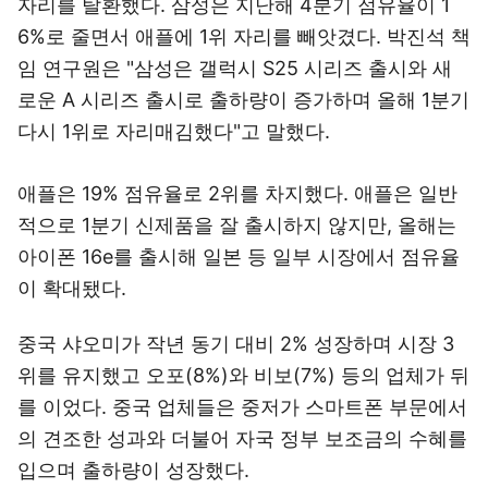
자리를 탈환했다. 삼성은 지난해 4분기 점유율이 1
6%로 줄면서 애플에 1위 자리를 빼앗겼다. 박진석 책
임 연구원은 "삼성은 갤럭시 S25 시리즈 출시와 새
로운 A 시리즈 출시로 출하량이 증가하며 올해 1분기
다시 1위로 자리매김했다"고 말했다.
애플은 19% 점유율로 2위를 차지했다. 애플은 일반
적으로 1분기 신제품을 잘 출시하지 않지만, 올해는
아이폰 16e를 출시해 일본 등 일부 시장에서 점유율
이 확대됐다.
중국 샤오미가 작년 동기 대비 2% 성장하며 시장 3
위를 유지했고 오포(8%)와 비보(7%) 등의 업체가 뒤
를 이었다. 중국 업체들은 중저가 스마트폰 부문에서
의 견조한 성과와 더불어 자국 정부 보조금의 수혜를
입으며 출하량이 성장했다.